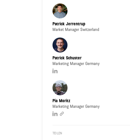
Patrick Jerrentrup
Market Manager Switzerland
Patrick Schuster
Marketing Manager Germany
Pia Moritz
Marketing Manager Germany
TEILEN