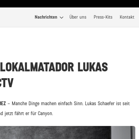
Nachrichten
Über uns
Press-Kits
Kontakt
 LOKALMATADOR LUKAS
CTV
MEZ
– Manche Dinge machen einfach Sinn. Lukas Schaefer ist seit
 jetzt fährt er für Canyon.