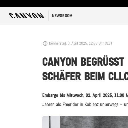
NEWSROOM
Donnerstag, 3. April 2025, 12:55 Uhr CEST
CANYON BEGRÜSST
SCHÄFER BEIM CLL
Embargo bis Mittwoch, 02. April 2025, 11:00 
Jahren als Freerider in Koblenz unterwegs – und