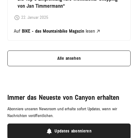
von Jan Timmermann
22. Januar 2025
Auf
BIKE - das Mountainbike Magazin
lesen
Alle ansehen
Immer das Neueste von Canyon erhalten
Abonniere unseren Newsroom und erhalte sofort Updates, wenn wir
Nachrichten veröffentlichen.
Updates abonnieren