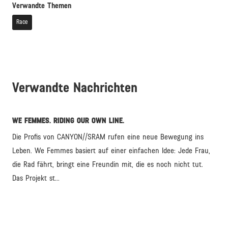
Verwandte Themen
Race
Verwandte Nachrichten
WE FEMMES. RIDING OUR OWN LINE.
Die Profis von CANYON//SRAM rufen eine neue Bewegung ins
Leben. We Femmes basiert auf einer einfachen Idee: Jede Frau,
die Rad fährt, bringt eine Freundin mit, die es noch nicht tut.
Das Projekt st...