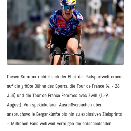
JPEG
Diesen Sommer richtet sich der Blick der Radsportwelt erneut
auf die größte Bühne des Sports: die Tour de France (4. - 26.
Juli) und die Tour de France Femmes avec Zwift (1.-9.
August). Von spektakulären Ausreißversuchen über
anspruchsvolle Bergankünfte bis hin zu explosiven Zielsprints
– Millionen Fans weltweit verfolgen die entscheidenden