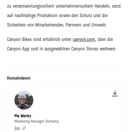
zu verantwortungsvollem unternehmerischem Handeln, setzt
auf nachhaltige Produktion sowie den Schutz und die
Sicherheit von Mitarbeitenden, Partnern und Umwelt.
Canyon Bikes sind erhältlich unter
canyon.com
, über die
Canyon App und in ausgewählten Canyon Stores weltweit.
Kontaktdaten
Pia Moritz
Marketing Manager Germany