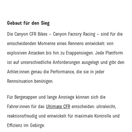
Gebaut für den Sieg
Die Canyon CFR Bikes – Canyon Factory Racing – sind für die
entscheidenden Momente eines Rennens entwickelt: von
explosiven Attacken bis hin zu Etappensiegen. Jede Plattform
ist auf unterschiedliche Anforderungen ausgelegt und gibt den
Athlet:innen genau die Performance, die sie in jeder
Rennsituation benötigen.
Für Bergetappen und lange Anstiege können sich die
Fahrer:innen für das
Ultimate CFR
entscheiden: ultraleicht,
reaktionsfreudig und entwickelt für maximale Kontrolle und
Effizienz im Gebirge.