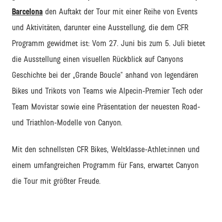
Barcelona
den Auftakt der Tour mit einer Reihe von Events
und Aktivitäten, darunter eine Ausstellung, die dem CFR
Programm gewidmet ist: Vom 27. Juni bis zum 5. Juli bietet
die Ausstellung einen visuellen Rückblick auf Canyons
Geschichte bei der „Grande Boucle“ anhand von legendären
Bikes und Trikots von Teams wie Alpecin-Premier Tech oder
Team Movistar sowie eine Präsentation der neuesten Road-
und Triathlon-Modelle von Canyon.
Mit den schnellsten CFR Bikes, Weltklasse-Athlet:innen und
einem umfangreichen Programm für Fans, erwartet Canyon
die Tour mit größter Freude.