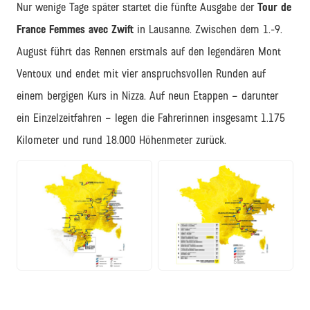
Nur wenige Tage später startet die fünfte Ausgabe der
Tour de
France Femmes avec Zwift
in Lausanne. Zwischen dem 1.-9.
August führt das Rennen erstmals auf den legendären Mont
Ventoux und endet mit vier anspruchsvollen Runden auf
einem bergigen Kurs in Nizza. Auf neun Etappen – darunter
ein Einzelzeitfahren – legen die Fahrerinnen insgesamt 1.175
Kilometer und rund 18.000 Höhenmeter zurück.
JPG
JPG