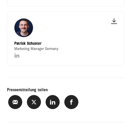
Patrick Schuster
Marketing Manager Germany
Pressemitteilung teilen