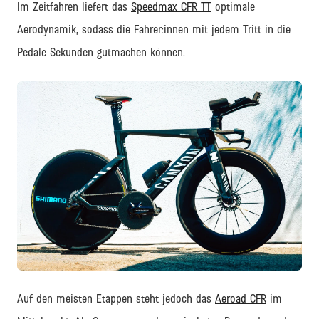
Im Zeitfahren liefert das
Speedmax CFR TT
optimale
Aerodynamik, sodass die Fahrer:innen mit jedem Tritt in die
Pedale Sekunden gutmachen können.
JPG
Auf den meisten Etappen steht jedoch das
Aeroad CFR
im