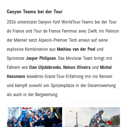
Canyon Teams bei der Tour
2026 unterstützt Canyon fünf WorldTour-Teams bei der Tour
de France und Tour de France Femmes avec Zwift. Im Peloton
der Männer setzt Alpecin-Premier Tech erneut auf seine
explosive Kombination aus
Mathieu van der Poel
und
Sprintstar
Jasper Philipsen
. Das Movistar Team bringt mit
Fahrern wie
Cian Uijtdebroeks
,
Nelson Oliveira
und
Michel
Hessmann
bewährte Grand-Tour-Erfahrung mit ins Rennen
und kämpft sowohl um Spitzenplätze in der Gesamtwertung
als auch in der Bergwertung.