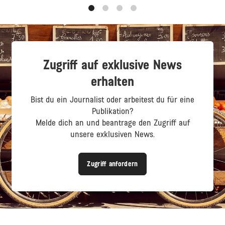
1
2
3
4
Zugriff auf exklusive News
erhalten
Bist du ein Journalist oder arbeitest du für eine
Publikation?
Melde dich an und beantrage den Zugriff auf
unsere exklusiven News.
Zugriff anfordern