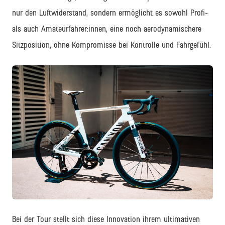
nur den Luftwiderstand, sondern ermöglicht es sowohl Profi-
als auch Amateurfahrer:innen, eine noch aerodynamischere
Sitzposition, ohne Kompromisse bei Kontrolle und Fahrgefühl.
JPG
Bei der Tour stellt sich diese Innovation ihrem ultimativen