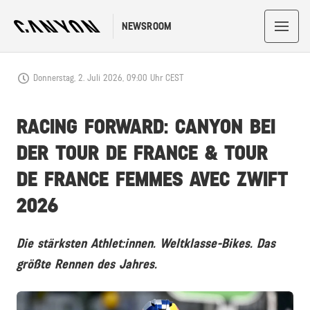
NEWSROOM
Donnerstag, 2. Juli 2026, 09:00 Uhr CEST
RACING FORWARD: CANYON BEI
DER TOUR DE FRANCE & TOUR
DE FRANCE FEMMES AVEC ZWIFT
2026
Die stärksten Athlet:innen. Weltklasse-Bikes. Das
größte Rennen des Jahres.