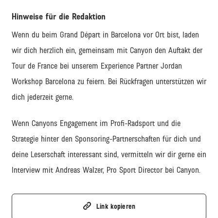
Hinweise für die Redaktion
Wenn du beim Grand Départ in Barcelona vor Ort bist, laden
wir dich herzlich ein, gemeinsam mit Canyon den Auftakt der
Tour de France bei unserem Experience Partner Jordan
Workshop Barcelona zu feiern. Bei Rückfragen unterstützen wir
dich jederzeit gerne.
Wenn Canyons Engagement im Profi-Radsport und die
Strategie hinter den Sponsoring-Partnerschaften für dich und
deine Leserschaft interessant sind, vermitteln wir dir gerne ein
Interview mit Andreas Walzer, Pro Sport Director bei Canyon.
Link kopieren