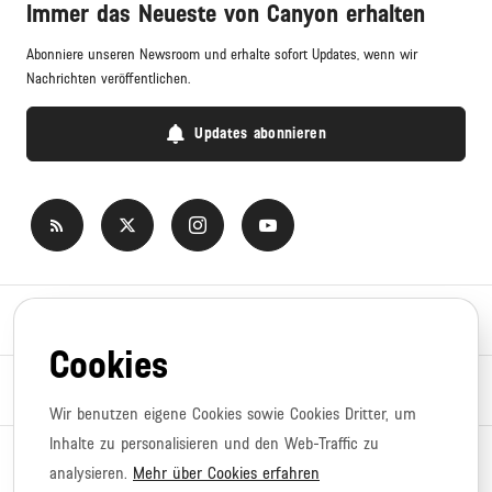
Immer das Neueste von Canyon erhalten
Abonniere unseren Newsroom und erhalte sofort Updates, wenn wir
Nachrichten veröffentlichen.
Updates abonnieren
Newsroom
Cookies
News-Themen
Wir benutzen eigene Cookies sowie Cookies Dritter, um
Inhalte zu personalisieren und den Web-Traffic zu
Copyright © 2026 Canyon. Alle Rechte vorbehalten.
analysieren.
Mehr über Cookies erfahren
Impressum
Nutzungsbedingungen