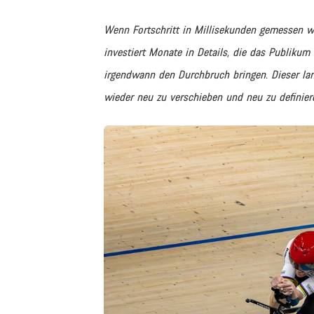
Wenn Fortschritt in Millisekunden gemessen wi
investiert Monate in Details, die das Publikum 
irgendwann den Durchbruch bringen. Dieser lan
wieder neu zu verschieben und neu zu definiere