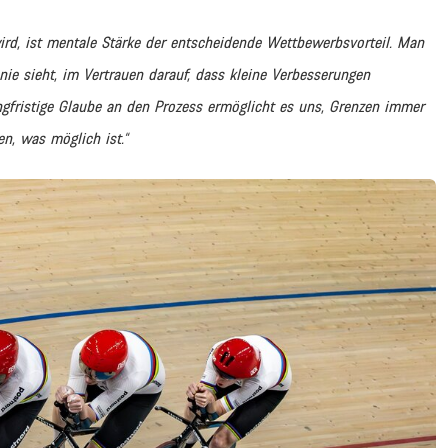
rd, ist mentale Stärke der entscheidende Wettbewerbsvorteil. Man
nie sieht, im Vertrauen darauf, dass kleine Verbesserungen
gfristige Glaube an den Prozess ermöglicht es uns, Grenzen immer
n, was möglich ist.“