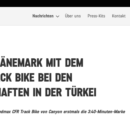
Nachrichten
Über uns
Press-Kits
Kontakt
DÄNEMARK MIT DEM
CK BIKE BEI DEN
AFTEN IN DER TÜRKEI
dmax CFR Track Bike von Canyon erstmals die 3:40-Minuten-Marke