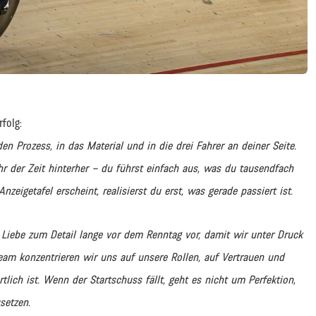
folg:
en Prozess, in das Material und in die drei Fahrer an deiner Seite.
 der Zeit hinterher – du führst einfach aus, was du tausendfach
nzeigetafel erscheint, realisierst du erst, was gerade passiert ist.
 Liebe zum Detail lange vor dem Renntag vor, damit wir unter Druck
am konzentrieren wir uns auf unsere Rollen, auf Vertrauen und
tlich ist. Wenn der Startschuss fällt, geht es nicht um Perfektion,
setzen.