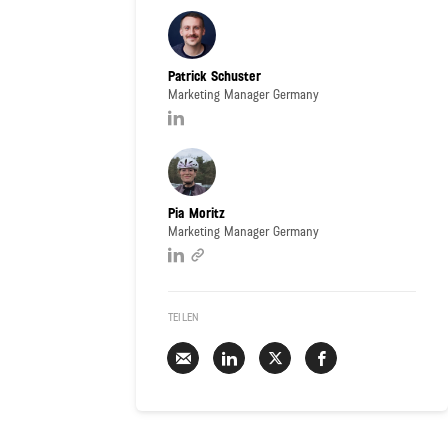
Patrick Schuster
Marketing Manager Germany
Pia Moritz
Marketing Manager Germany
TEILEN