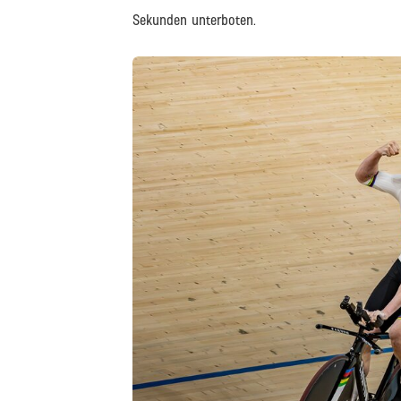
Sekunden unterboten.