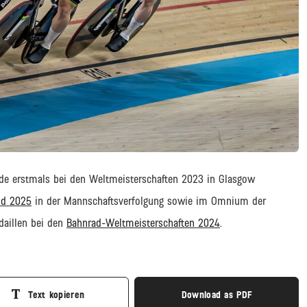
e erstmals bei den Weltmeisterschaften 2023 in Glasgow
d 2025
in der Mannschaftsverfolgung sowie im Omnium der
aillen bei den
Bahnrad-Weltmeisterschaften 2024
.
Text kopieren
Download as PDF