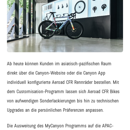
JPG
Ab heute können Kunden im asiatisch-pazifischen Raum
direkt über die Canyon-Website oder die Canyon App
individuell konfigurierte Aeroad CFR Rennräder bestellen. Mit
dem Customisation-Programm lassen sich Aeroad CFR Bikes
von aufwendigen Sonderlackierungen bis hin zu technischen
Upgrades an die persönlichen Präferenzen anpassen.
Die Ausweitung des MyCanyon Programms auf die APAC-