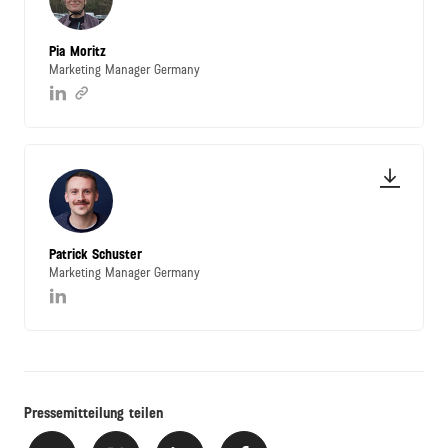
Pia Moritz
Marketing Manager Germany
Patrick Schuster
Marketing Manager Germany
Pressemitteilung teilen