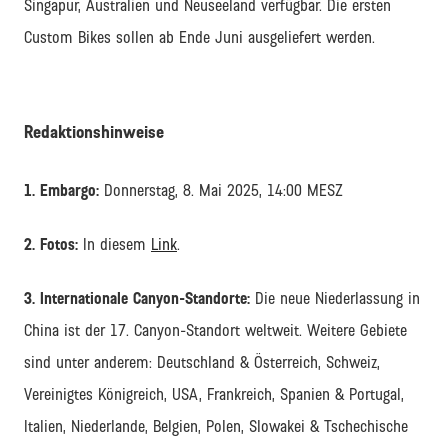
Singapur, Australien und Neuseeland verfügbar. Die ersten
Custom Bikes sollen ab Ende Juni ausgeliefert werden.
Redaktionshinweise
1. Embargo:
Donnerstag, 8. Mai 2025, 14:00 MESZ
2.
Fotos:
In diesem
Link
.
3.
Internationale Canyon-Standorte:
Die neue Niederlassung in
China ist der 17. Canyon-Standort weltweit. Weitere Gebiete
sind unter anderem: Deutschland & Österreich, Schweiz,
Vereinigtes Königreich, USA, Frankreich, Spanien & Portugal,
Italien, Niederlande, Belgien, Polen, Slowakei & Tschechische