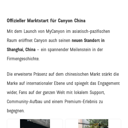
Offizieller Marktstart für Canyon China
Mit dem Launch von MyCanyon im asiatisch-pazifischen
Raum eröffnet Canyon auch seinen
neuen Standort in
Shanghai, China
– ein spannender Meilenstein in der
Firmengeschichte.
Die erweiterte Präsenz auf dem chinesischen Markt stärkt die
Marke auf internationaler Ebene und spiegelt das Engagement
wider, Fans auf der ganzen Welt mit lokalem Support,
Community-Aufbau und einem Premium-Erlebnis zu
begegnen.