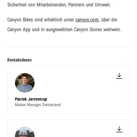
Sicherheit von Mitarbeitenden, Partnern und Umwelt.
Canyon Bikes sind erhältlich unter
canyon.com
, über die
Canyon App und in ausgewählten Canyon Stores weltweit.
Kontaktdaten
Patrick Jerrentrup
Market Manager Switzerland