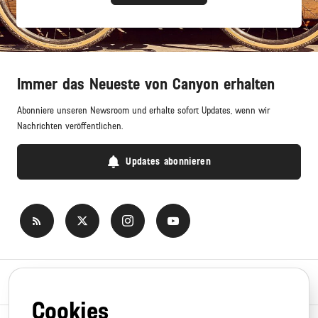
Immer das Neueste von Canyon erhalten
Abonniere unseren Newsroom und erhalte sofort Updates, wenn wir
Nachrichten veröffentlichen.
Updates abonnieren
Newsroom
Cookies