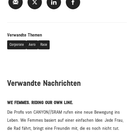
Verwandte Themen
Corporate
Aero
Race
Verwandte Nachrichten
WE FEMMES. RIDING OUR OWN LINE.
Die Profis von CANYON//SRAM rufen eine neue Bewegung ins
Leben. We Femmes basiert auf einer einfachen Idee: Jede Frau,
die Rad fährt, bringt eine Freundin mit, die es noch nicht tut.