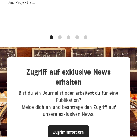
Das Projekt st...
1
2
3
4
5
Zugriff auf exklusive News
erhalten
Bist du ein Journalist oder arbeitest du für eine
Publikation?
Melde dich an und beantrage den Zugriff auf
unsere exklusiven News.
Zugriff anfordern