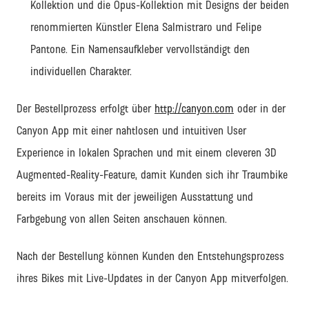
Kollektion und die Opus-Kollektion mit Designs der beiden
renommierten Künstler Elena Salmistraro und Felipe
Pantone. Ein Namensaufkleber vervollständigt den
individuellen Charakter.
Der Bestellprozess erfolgt über
http://canyon.com
oder in der
Canyon App mit einer nahtlosen und intuitiven User
Experience in lokalen Sprachen und mit einem cleveren 3D
Augmented-Reality-Feature, damit Kunden sich ihr Traumbike
bereits im Voraus mit der jeweiligen Ausstattung und
Farbgebung von allen Seiten anschauen können.
Nach der Bestellung können Kunden den Entstehungsprozess
ihres Bikes mit Live-Updates in der Canyon App mitverfolgen.