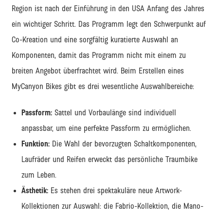
Region ist nach der Einführung in den USA Anfang des Jahres
ein wichtiger Schritt. Das Programm legt den Schwerpunkt auf
Co-Kreation und eine sorgfältig kuratierte Auswahl an
Komponenten, damit das Programm nicht mit einem zu
breiten Angebot überfrachtet wird. Beim Erstellen eines
MyCanyon Bikes gibt es drei wesentliche Auswahlbereiche:
Passform:
Sattel und Vorbaulänge sind individuell
anpassbar, um eine perfekte Passform zu ermöglichen.
Funktion:
Die Wahl der bevorzugten Schaltkomponenten,
Laufräder und Reifen erweckt das persönliche Traumbike
zum Leben.
Ästhetik:
Es stehen drei spektakuläre neue Artwork-
Kollektionen zur Auswahl: die Fabrio-Kollektion, die Mano-