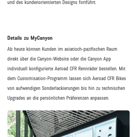
und des kundenorientierten Designs fortführt.
Details zu MyCanyon
Ab heute können Kunden im asiatisch-pazifischen Raum
direkt über die Canyon-Website oder die Canyon App
individuell konfigurierte Aeroad CFR Rennräder bestellen. Mit
dem Customisation-Programm lassen sich Aeroad CFR Bikes
von aufwendigen Sonderlackierungen bis hin zu technischen
Upgrades an die persönlichen Präferenzen anpassen.