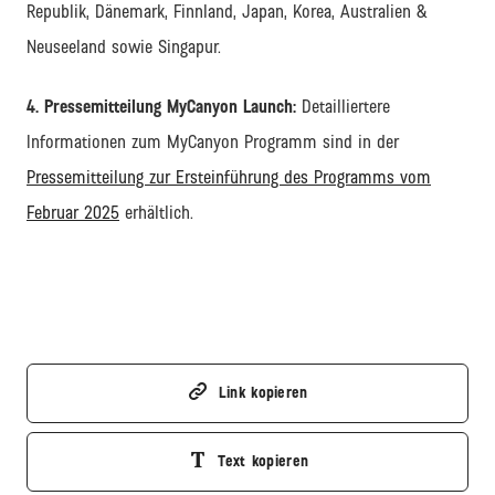
Republik, Dänemark, Finnland, Japan, Korea, Australien &
Neuseeland sowie Singapur.
4.
Pressemitteilung MyCanyon Launch:
Detailliertere
Informationen zum MyCanyon Programm sind in der
Pressemitteilung zur Ersteinführung des Programms vom
Februar 2025
erhältlich.
Link kopieren
Text kopieren