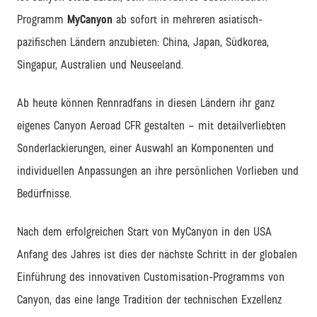
Programm
MyCanyon
ab sofort in mehreren asiatisch-
pazifischen Ländern anzubieten: China, Japan, Südkorea,
Singapur, Australien und Neuseeland.
Ab heute können Rennradfans in diesen Ländern ihr ganz
eigenes Canyon Aeroad CFR gestalten – mit detailverliebten
Sonderlackierungen, einer Auswahl an Komponenten und
individuellen Anpassungen an ihre persönlichen Vorlieben und
Bedürfnisse.
Nach dem erfolgreichen Start von MyCanyon in den USA
Anfang des Jahres ist dies der nächste Schritt in der globalen
Einführung des innovativen Customisation-Programms von
Canyon, das eine lange Tradition der technischen Exzellenz