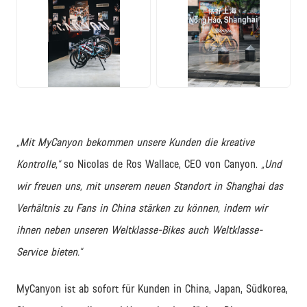
JPG
JPG
„Mit MyCanyon bekommen unsere Kunden die kreative
Kontrolle,“
so Nicolas de Ros Wallace, CEO von Canyon.
„Und
wir freuen uns, mit unserem neuen Standort in Shanghai das
Verhältnis zu Fans in China stärken zu können, indem wir
ihnen neben unseren Weltklasse-Bikes auch Weltklasse-
Service bieten.“
MyCanyon ist ab sofort für Kunden in China, Japan, Südkorea,