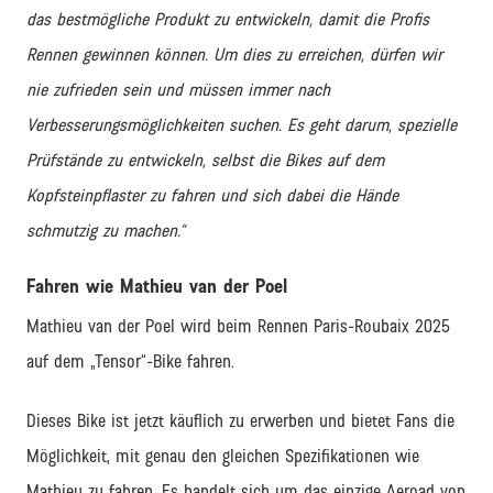
das bestmögliche Produkt zu entwickeln, damit die Profis
Rennen gewinnen können. Um dies zu erreichen, dürfen wir
nie zufrieden sein und müssen immer nach
Verbesserungsmöglichkeiten suchen. Es geht darum, spezielle
Prüfstände zu entwickeln, selbst die Bikes auf dem
Kopfsteinpflaster zu fahren und sich dabei die Hände
schmutzig zu machen.“
Fahren wie Mathieu van der Poel
Mathieu van der Poel wird beim Rennen Paris-Roubaix 2025
auf dem „Tensor“-Bike fahren.
Dieses Bike ist jetzt käuflich zu erwerben und bietet Fans die
Möglichkeit, mit genau den gleichen Spezifikationen wie
Mathieu zu fahren. Es handelt sich um das einzige Aeroad von