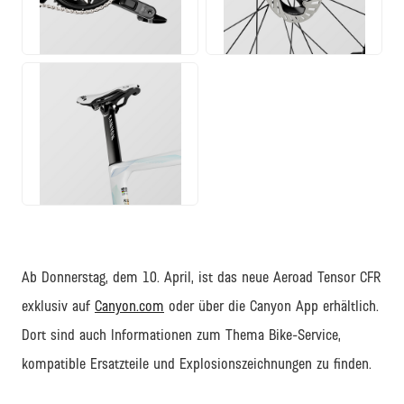
PNG
PNG
PNG
Ab Donnerstag, dem 10. April, ist das neue Aeroad Tensor CFR
exklusiv auf
Canyon.com
oder über die Canyon App erhältlich.
Dort sind auch Informationen zum Thema Bike-Service,
kompatible Ersatzteile und Explosionszeichnungen zu finden.