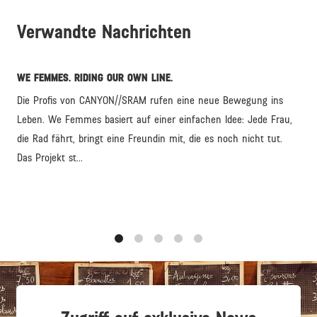
Verwandte Nachrichten
WE FEMMES. RIDING OUR OWN LINE.
Die Profis von CANYON//SRAM rufen eine neue Bewegung ins
Leben. We Femmes basiert auf einer einfachen Idee: Jede Frau,
die Rad fährt, bringt eine Freundin mit, die es noch nicht tut.
Das Projekt st...
1
2
3
4
5