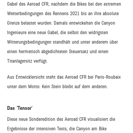
Gabel des Aeroad CFR, nachdem die Bikes bei den extremen
Wetterbedingungen des Rennens 2021 bis an ihre absolute
Grenze belastet wurden. Damals entwickelten die Canyon
Ingenieure eine neue Gabel, die selbst den widrigsten
Witterungsbedingungen standhält und unter anderem über
einen hermetisch abgedichteten Steuersatz und einen
Titanlagersitz verfügt.
Aus Entwicklersicht steht das Aeroad CFR bei Paris-Roubaix
unter dem Motto: Kein Stein bleibt auf dem anderen.
Das ‘Tensor’
Diese neue Sonderedition des Aeroad CFR visualisiert die
Ergebnisse der intensiven Tests, die Canyon am Bike