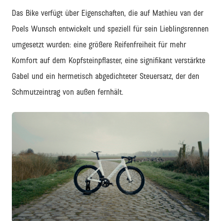
Das Bike verfügt über Eigenschaften, die auf Mathieu van der
Poels Wunsch entwickelt und speziell für sein Lieblingsrennen
umgesetzt wurden: eine größere Reifenfreiheit für mehr
Komfort auf dem Kopfsteinpflaster, eine signifikant verstärkte
Gabel und ein hermetisch abgedichteter Steuersatz, der den
Schmutzeintrag von außen fernhält.
PNG