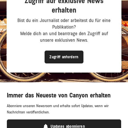
Zugriff auf exklusive News
erhalten
Bist du ein Journalist oder arbeitest du für eine
Publikation?
Melde dich an und beantrage den Zugriff auf
unsere exklusiven News.
Zugriff anfordern
Immer das Neueste von Canyon erhalten
Abonniere unseren Newsroom und erhalte sofort Updates, wenn wir
Nachrichten veröffentlichen.
Updates abonnieren