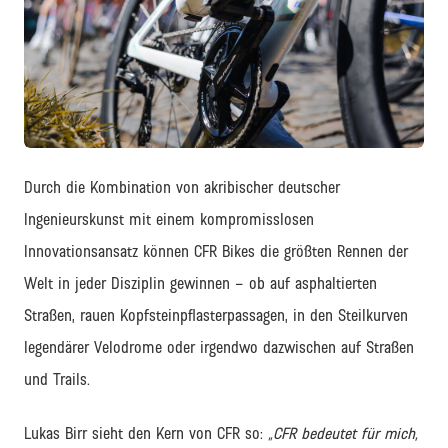
JPG
Durch die Kombination von akribischer deutscher
Ingenieurskunst mit einem kompromisslosen
Innovationsansatz können CFR Bikes die größten Rennen der
Welt in jeder Disziplin gewinnen – ob auf asphaltierten
Straßen, rauen Kopfsteinpflasterpassagen, in den Steilkurven
legendärer Velodrome oder irgendwo dazwischen auf Straßen
und Trails.
Lukas Birr sieht den Kern von CFR so:
„CFR bedeutet für mich,