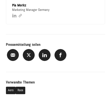
Pia Moritz
Marketing Manager Germany
Pressemitteilung teilen
Verwandte Themen
Aero
Race