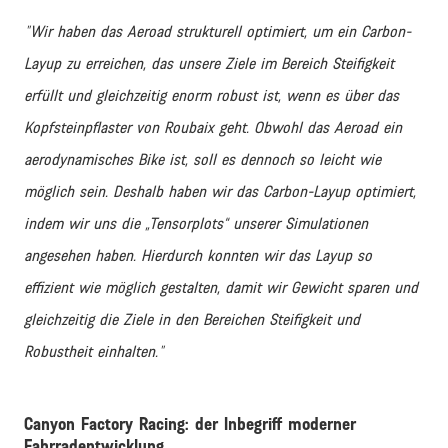
"Wir haben das Aeroad strukturell optimiert, um ein Carbon-
Layup zu erreichen, das unsere Ziele im Bereich Steifigkeit
erfüllt und gleichzeitig enorm robust ist, wenn es über das
Kopfsteinpflaster von Roubaix geht. Obwohl das Aeroad ein
aerodynamisches Bike ist, soll es dennoch so leicht wie
möglich sein. Deshalb haben wir das Carbon-Layup optimiert,
indem wir uns die „Tensorplots“ unserer Simulationen
angesehen haben. Hierdurch konnten wir das Layup so
effizient wie möglich gestalten, damit wir Gewicht sparen und
gleichzeitig die Ziele in den Bereichen Steifigkeit und
Robustheit einhalten."
Canyon Factory Racing: der Inbegriff moderner
Fahrradentwicklung