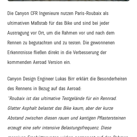
Die Canyon CFR Ingenieure nutzen Paris-Roubaix als
ultimativen Maßstab für das Bike und sind bei jeder
Austragung vor Ort, um die Rahmen vor und nach dem
Rennen zu begutachten und zu testen. Die gewonnenen
Erkenntnisse fließen direkt in die Verbesserung der
kommenden Aeroad Version ein.
Canyon Design Engineer Lukas Birr erklärt die Besonderheiten
des Rennens in Bezug auf das Aeroad:
"Roubaix ist das ultimative Testgelände für ein Rennrad.
Glatter Asphalt belastet das Bike kaum, aber der kurze
Abstand zwischen diesen rauen und kantigen Pflastersteinen
erzeugt eine sehr intensive Belastungsfrequenz.
Diese