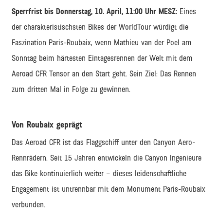
Sperrfrist bis Donnerstag, 10. April, 11:00 Uhr MESZ:
Eines
der charakteristischsten Bikes der WorldTour würdigt die
Faszination Paris-Roubaix, wenn Mathieu van der Poel am
Sonntag beim härtesten Eintagesrennen der Welt mit dem
Aeroad CFR Tensor an den Start geht. Sein Ziel: Das Rennen
zum dritten Mal in Folge zu gewinnen.
Von Roubaix geprägt
Das Aeroad CFR ist das Flaggschiff unter den Canyon Aero-
Rennrädern. Seit 15 Jahren entwickeln die Canyon Ingenieure
das Bike kontinuierlich weiter – dieses leidenschaftliche
Engagement ist untrennbar mit dem Monument Paris-Roubaix
verbunden.