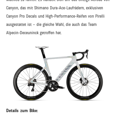
Canyon, das mit Shimano Dura-Ace-Laufrädern, exklusiven
Canyon Pro Decals und High-Performance-Reifen von Pirelli
ausgestattet ist – die gleiche Wahl, die auch das Team
Alpecin-Deceuninck getroffen hat.
PNG
Details zum Bike: