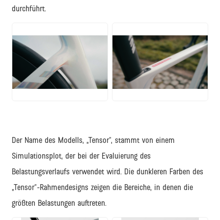
durchführt.
PNG
PNG
Der Name des Modells, „Tensor“, stammt von einem
Simulationsplot, der bei der Evaluierung des
Belastungsverlaufs verwendet wird. Die dunkleren Farben des
„Tensor“-Rahmendesigns zeigen die Bereiche, in denen die
größten Belastungen auftreten.