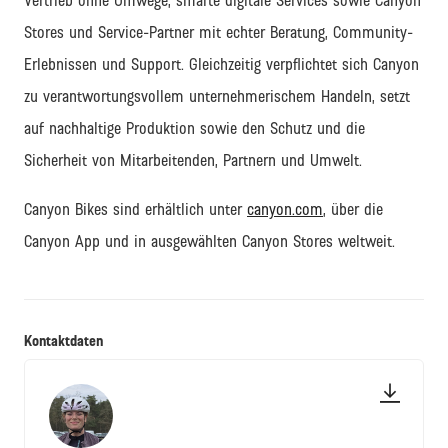
Vertrieb ohne Umwege,
smarte digitale Services
sowie
Canyon
Stores
und Service-Partner
mit echter Beratung, Community-
Erlebnissen und
Support
. Gleichzeitig verpflichtet sich Canyon
zu verantwortungsvollem unternehmerischem Handeln, setzt
auf nachhaltige Produktion sowie den Schutz und die
Sicherheit von Mitarbeitenden, Partnern und Umwelt.
Canyon Bikes sind erhältlich unter
canyon.com
, über die
Canyon App und in ausgewählten Canyon Stores weltweit.
Kontaktdaten