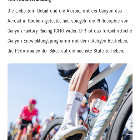
Die Liebe zum Detail und die Akribie, mit der Canyon das
Aeroad in Roubaix getestet hat, spiegeln die Philosophie von
Canyon Factory Racing (CFR) wider. CFR ist das fortschrittliche
Canyon Entwicklungsprogramm mit dem stetigen Bestreben,
die Performance der Bikes auf die nächste Stufe zu heben.