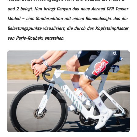
und 2 belegt. Nun bringt Canyon das neue Aeroad CFR Tensor
Modell – eine Sonderedition mit einem Ramendesign, das die
Belastungspunkte visualisiert, die durch das Kopfsteinpflaster
von Paris-Roubaix entstehen.
JPG