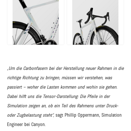
PNG
PNG
„Um die Carbonfasern bei der Herstellung neuer Rahmen in die
richtige Richtung zu bringen, müssen wir verstehen, was
passiert – woher die Lasten kommen und wohin sie gehen.
Dabei hilft uns die Tensor-Darstellung: Die Pfeile in der
Simulation zeigen an, ob ein Teil des Rahmens unter Druck-
oder Zugbelastung steht“,
sagt Phillip Oppermann, Simulation
Engineer bei Canyon.