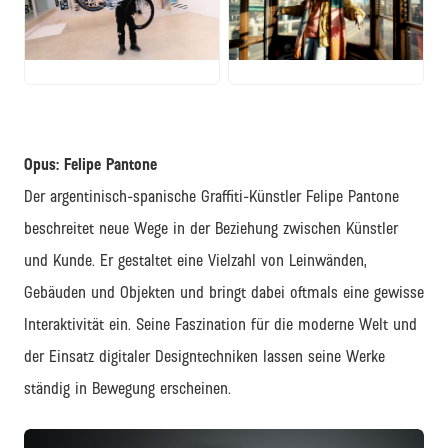
JPG
PNG
Opus: Felipe Pantone
Der argentinisch-spanische Graffiti-Künstler Felipe Pantone
beschreitet neue Wege in der Beziehung zwischen Künstler
und Kunde. Er gestaltet eine Vielzahl von Leinwänden,
Gebäuden und Objekten und bringt dabei oftmals eine gewisse
Interaktivität ein. Seine Faszination für die moderne Welt und
der Einsatz digitaler Designtechniken lassen seine Werke
ständig in Bewegung erscheinen.