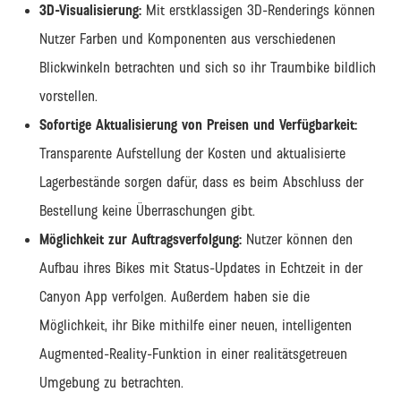
3D-Visualisierung:
Mit erstklassigen 3D-Renderings können
Nutzer Farben und Komponenten aus verschiedenen
Blickwinkeln betrachten und sich so ihr Traumbike bildlich
vorstellen.
Sofortige Aktualisierung von Preisen und Verfügbarkeit:
Transparente Aufstellung der Kosten und aktualisierte
Lagerbestände sorgen dafür, dass es beim Abschluss der
Bestellung keine Überraschungen gibt.
Möglichkeit zur Auftragsverfolgung:
Nutzer können den
Aufbau ihres Bikes mit Status-Updates in Echtzeit in der
Canyon App verfolgen. Außerdem haben sie die
Möglichkeit, ihr Bike mithilfe einer neuen, intelligenten
Augmented-Reality-Funktion in einer realitätsgetreuen
Umgebung zu betrachten.