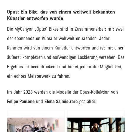
Opus: Ein Bike, das von einem weltweit bekannten
Künstler entworfen wurde
Die MyCanyon „Opus“ Bikes sind in Zusammenarbeit mit zwei
der spannendsten Künstler weltweit entstanden. Jeder
Rahmen wird von einem Künstler entworfen und ist mit einer
äußerst komplexen und aufwendigen Lackierung versehen. Das
Ergebnis ist beeindruckend und bietet jedem die Möglichkeit,
ein echtes Meisterwerk zu fahren.
Im Jahr 2025 werden die Modelle der Opus-Kollektion von
Felipe Pantone
und
Elena Salmistraro
gestaltet.