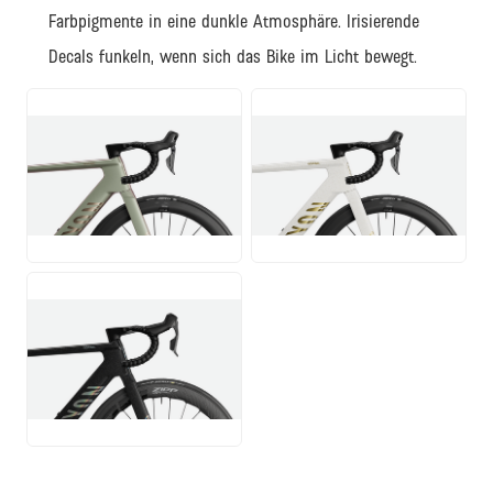
Farbpigmente in eine dunkle Atmosphäre. Irisierende
Decals funkeln, wenn sich das Bike im Licht bewegt.
PNG
PNG
PNG