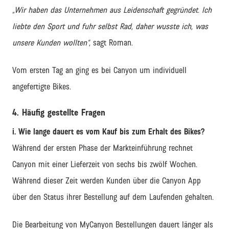
„Wir haben das Unternehmen aus Leidenschaft gegründet. Ich
liebte den Sport und fuhr selbst Rad, daher wusste ich, was
unsere Kunden wollten“,
sagt Roman.
Vom ersten Tag an ging es bei Canyon um individuell
angefertigte Bikes.
4. Häufig gestellte Fragen
i. Wie lange dauert es vom Kauf bis zum Erhalt des Bikes?
Während der ersten Phase der Markteinführung rechnet
Canyon mit einer Lieferzeit von sechs bis zwölf Wochen.
Während dieser Zeit werden Kunden über die Canyon App
über den Status ihrer Bestellung auf dem Laufenden gehalten.
Die Bearbeitung von MyCanyon Bestellungen dauert länger als