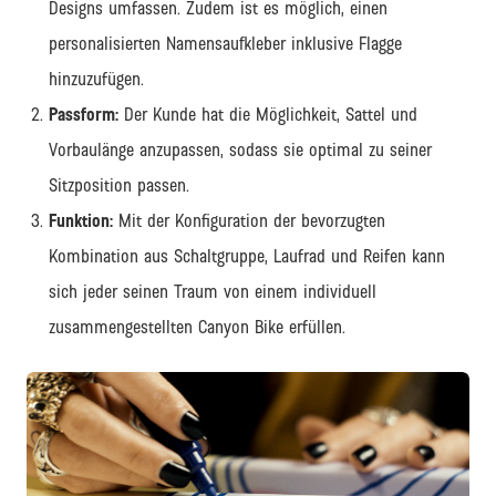
Designs umfassen. Zudem ist es möglich, einen
personalisierten Namensaufkleber inklusive Flagge
hinzuzufügen.
Passform:
Der Kunde hat die Möglichkeit, Sattel und
Vorbaulänge anzupassen, sodass sie optimal zu seiner
Sitzposition passen.
Funktion:
Mit der Konfiguration der bevorzugten
Kombination aus Schaltgruppe, Laufrad und Reifen kann
sich jeder seinen Traum von einem individuell
zusammengestellten Canyon Bike erfüllen.