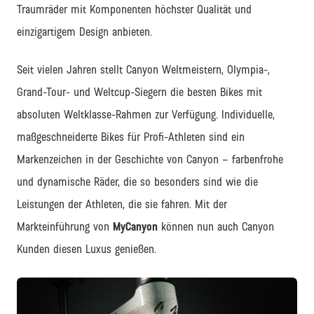
Traumräder mit Komponenten höchster Qualität und
einzigartigem Design anbieten.
Seit vielen Jahren stellt Canyon Weltmeistern, Olympia-,
Grand-Tour- und Weltcup-Siegern die besten Bikes mit
absoluten Weltklasse-Rahmen zur Verfügung. Individuelle,
maßgeschneiderte Bikes für Profi-Athleten sind ein
Markenzeichen in der Geschichte von Canyon – farbenfrohe
und dynamische Räder, die so besonders sind wie die
Leistungen der Athleten, die sie fahren. Mit der
Markteinführung von
MyCanyon
können nun auch Canyon
Kunden diesen Luxus genießen.