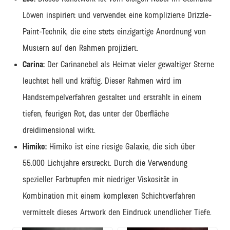
Löwen inspiriert und verwendet eine komplizierte Drizzle-
Paint-Technik, die eine stets einzigartige Anordnung von
Mustern auf den Rahmen projiziert.
Carina:
Der Carinanebel als Heimat vieler gewaltiger Sterne
leuchtet hell und kräftig. Dieser Rahmen wird im
Handstempelverfahren gestaltet und erstrahlt in einem
tiefen, feurigen Rot, das unter der Oberfläche
dreidimensional wirkt.
Himiko:
Himiko ist eine riesige Galaxie, die sich über
55.000 Lichtjahre erstreckt. Durch die Verwendung
spezieller Farbtupfen mit niedriger Viskosität in
Kombination mit einem komplexen Schichtverfahren
vermittelt dieses Artwork den Eindruck unendlicher Tiefe.