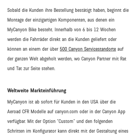
Sobald die Kunden ihre Bestellung bestätigt haben, beginnt die
Montage der einzigartigen Komponenten, aus denen ein
MyCanyon Bike besteht. Innerhalb von 6 bis 12 Wochen
werden die Fahrräder direkt an die Kunden geliefert oder
können an einem der über
500 Canyon Servicestandorte
auf
der ganzen Welt abgeholt werden, wo Canyon Partner mit Rat
und Tat zur Seite stehen.
Weltweite Markteinführung
MyCanyon ist ab sofort für Kunden in den USA über die
Aeroad CFR Modelle auf canyon.com oder in der Canyon App
verfügbar. Mit der Option “Custom” und den folgenden
Schritten im Konfigurator kann direkt mit der Gestaltung eines