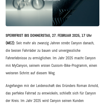
PNG
SPERRFRIST BIS DONNERSTAG, 27. FEBRUAR 2025,
17 Uhr
(MEZ)
:
Seit mehr als zwanzig Jahren strebt Canyon danach,
die besten Fahrräder zu bauen und unvergessliche
Fahrerlebnisse zu ermöglichen. Im Jahr 2025 macht Canyon
mit MyCanyon, seinem ersten Custom-Bike-Programm, einen
weiteren Schritt auf diesem Weg.
Angefangen mit der Leidenschaft des Gründers Roman Arnold,
das perfekte Fahrrad zu entwickeln, schließt sich für Canyon
der Kreis. Im Jahr 2025 wird Canyon seinen Kunden