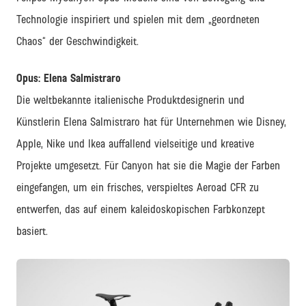
Technologie inspiriert und spielen mit dem „geordneten
Chaos“ der Geschwindigkeit.
Opus: Elena Salmistraro
Die weltbekannte italienische Produktdesignerin und
Künstlerin Elena Salmistraro hat für Unternehmen wie Disney,
Apple, Nike und Ikea auffallend vielseitige und kreative
Projekte umgesetzt. Für Canyon hat sie die Magie der Farben
eingefangen, um ein frisches, verspieltes Aeroad CFR zu
entwerfen, das auf einem kaleidoskopischen Farbkonzept
basiert.