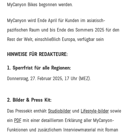
MyCanyon Bikes begonnen werden.
MyCanyon wird Ende April für Kunden im asiatisch-
pazifischen Raum und bis Ende des Sommers 2025 für den
Rest der Welt, einschließlich Europa, verfügbar sein
HINWEISE FÜR REDAKTEURE:
1. Sperrfrist für alle Regionen:
Donnerstag, 27. Februar 2025, 17 Uhr (MEZ).
2. Bilder & Press Kit:
Das Pressekit enthält
Studiobilder
und
Lifestyle-bilder
sowie
ein
PDF
mit einer detaillierten Erklärung aller MyCanyon-
Funktionen und zusätzlichem Interviewmaterial mit Roman