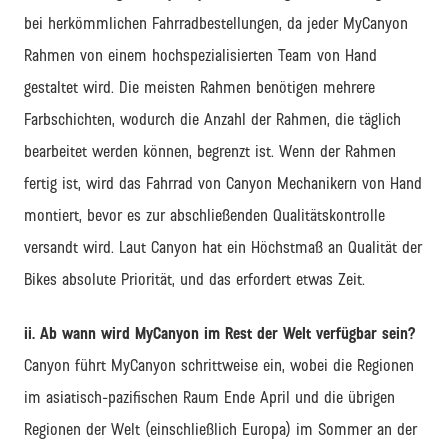
bei herkömmlichen Fahrradbestellungen, da jeder MyCanyon
Rahmen von einem hochspezialisierten Team von Hand
gestaltet wird. Die meisten Rahmen benötigen mehrere
Farbschichten, wodurch die Anzahl der Rahmen, die täglich
bearbeitet werden können, begrenzt ist. Wenn der Rahmen
fertig ist, wird das Fahrrad von Canyon Mechanikern von Hand
montiert, bevor es zur abschließenden Qualitätskontrolle
versandt wird. Laut Canyon hat ein Höchstmaß an Qualität der
Bikes absolute Priorität, und das erfordert etwas Zeit.
ii. Ab wann wird MyCanyon im Rest der Welt verfügbar sein?
Canyon führt MyCanyon schrittweise ein, wobei die Regionen
im asiatisch-pazifischen Raum Ende April und die übrigen
Regionen der Welt (einschließlich Europa) im Sommer an der