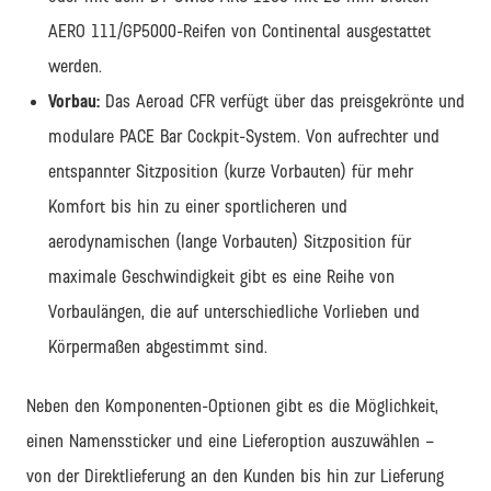
AERO 111/GP5000-Reifen von Continental ausgestattet
werden.
Vorbau:
Das Aeroad CFR verfügt über das preisgekrönte und
modulare PACE Bar Cockpit-System. Von aufrechter und
entspannter Sitzposition (kurze Vorbauten) für mehr
Komfort bis hin zu einer sportlicheren und
aerodynamischen (lange Vorbauten) Sitzposition für
maximale Geschwindigkeit gibt es eine Reihe von
Vorbaulängen, die auf unterschiedliche Vorlieben und
Körpermaßen abgestimmt sind.
Neben den Komponenten-Optionen gibt es die Möglichkeit,
einen Namenssticker und eine Lieferoption auszuwählen –
von der Direktlieferung an den Kunden bis hin zur Lieferung