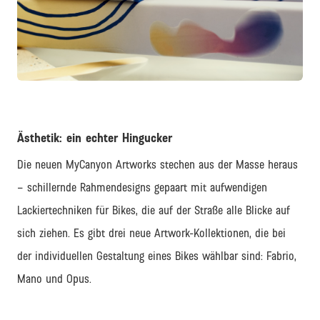
PNG
Ästhetik: ein echter Hingucker
Die neuen MyCanyon Artworks stechen aus der Masse heraus
– schillernde Rahmendesigns gepaart mit aufwendigen
Lackiertechniken für Bikes, die auf der Straße alle Blicke auf
sich ziehen. Es gibt drei neue Artwork-Kollektionen, die bei
der individuellen Gestaltung eines Bikes wählbar sind: Fabrio,
Mano und Opus.