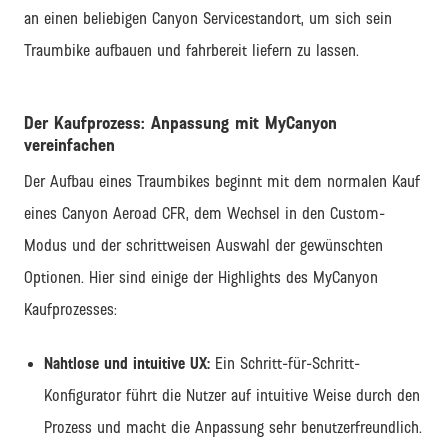
an einen beliebigen Canyon Servicestandort, um sich sein
Traumbike aufbauen und fahrbereit liefern zu lassen.
Der Kaufprozess: Anpassung mit MyCanyon
vereinfachen
Der Aufbau eines Traumbikes beginnt mit dem normalen Kauf
eines Canyon Aeroad CFR, dem Wechsel in den Custom-
Modus und der schrittweisen Auswahl der gewünschten
Optionen. Hier sind einige der Highlights des MyCanyon
Kaufprozesses:
Nahtlose und intuitive UX:
Ein Schritt-für-Schritt-
Konfigurator führt die Nutzer auf intuitive Weise durch den
Prozess und macht die Anpassung sehr benutzerfreundlich.