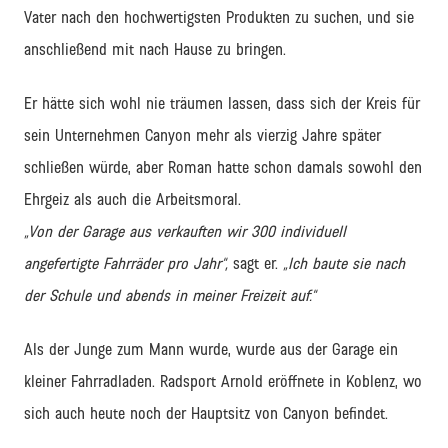
Vater nach den hochwertigsten Produkten zu suchen, und sie
anschließend mit nach Hause zu bringen.
Er hätte sich wohl nie träumen lassen, dass sich der Kreis für
sein Unternehmen Canyon mehr als vierzig Jahre später
schließen würde, aber Roman hatte schon damals sowohl den
Ehrgeiz als auch die Arbeitsmoral.
„Von der Garage aus verkauften wir 300 individuell
angefertigte Fahrräder pro Jahr“,
sagt er.
„Ich baute sie nach
der Schule und abends in meiner Freizeit auf.“
Als der Junge zum Mann wurde, wurde aus der Garage ein
kleiner Fahrradladen. Radsport Arnold eröffnete in Koblenz, wo
sich auch heute noch der Hauptsitz von Canyon befindet.