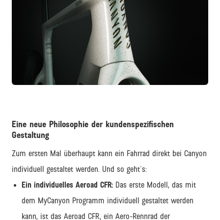
JPG
Eine neue Philosophie der kundenspezifischen
Gestaltung
Zum ersten Mal überhaupt kann ein Fahrrad direkt bei Canyon
individuell gestaltet werden. Und so geht's:
Ein individuelles Aeroad CFR:
Das erste Modell, das mit
dem MyCanyon Programm individuell gestaltet werden
kann, ist das Aeroad CFR, ein Aero-Rennrad der