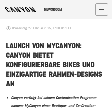
NEWSROOM
Donnerstag, 27. Februar 2025, 17:00 Uhr CET
LAUNCH VON MYCANYON:
CANYON BIETET
KONFIGURIERBARE BIKES UND
EINZIGARTIGE RAHMEN-DESIGNS
AN
Canyon verfolgt bei seinem Customisation Programm
namens MyCanyon einen Boutique- und Co-Creation-