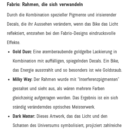
Fabrio: Rahmen, die sich verwandeln
Durch die Kombination spezieller Pigmente und irisierender
Decals, die ihr Aussehen verändern, wenn das Bike das Licht
reflektiert, entstehen bei den Fabrio-Designs eindrucksvolle
Effekte.
Gold Dust:
Eine atemberaubende goldgelbe Lackierung in
Kombination mit auffälligen, spiegelnden Decals. Ein Bike,
das Energie ausstrahlt und so besonders ist wie Goldstaub.
Milky Way:
Der Rahmen wurde mit “Interferenzpigmenten”
gestaltet und sieht aus, als wären mehrere Farben
gleichzeitig aufgetragen worden. Das Ergebnis ist ein sich
ständig veränderndes optisches Meisterwerk.
Dark Matter:
Dieses Artwork, das das Licht und den
Schatten des Universums symbolisiert, projiziert zahlreiche