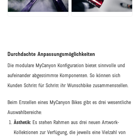
JPG
JPG
Durchdachte Anpassungsmöglichkeiten
Die modulare MyCanyon Konfiguration bietet sinnvolle und
aufeinander abgestimmte Komponenten. So können sich
Kunden Schritt für Schritt ihr Wunschbike zusammenstellen.
Beim Erstellen eines MyCanyon Bikes gibt es drei wesentliche
Auswahlbereiche:
Ästhetik:
Es stehen Rahmen aus drei neuen Artwork-
Kollektionen zur Verfügung, die jeweils eine Vielzahl von