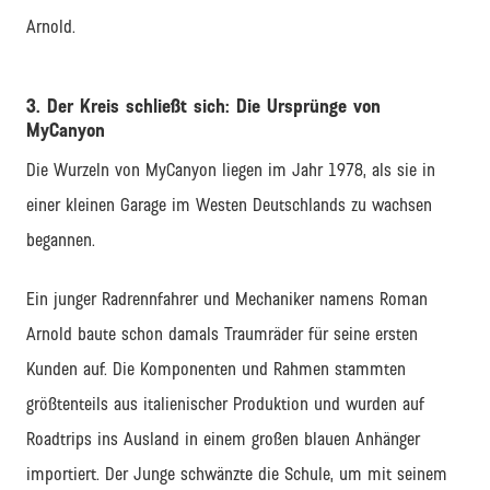
Arnold.
3. Der Kreis schließt sich: Die Ursprünge von
MyCanyon
Die Wurzeln von MyCanyon liegen im Jahr 1978, als sie in
einer kleinen Garage im Westen Deutschlands zu wachsen
begannen.
Ein junger Radrennfahrer und Mechaniker namens Roman
Arnold baute schon damals Traumräder für seine ersten
Kunden auf. Die Komponenten und Rahmen stammten
größtenteils aus italienischer Produktion und wurden auf
Roadtrips ins Ausland in einem großen blauen Anhänger
importiert. Der Junge schwänzte die Schule, um mit seinem