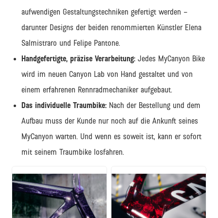
aufwendigen Gestaltungstechniken gefertigt werden –
darunter Designs der beiden renommierten Künstler Elena
Salmistraro und Felipe Pantone.
Handgefertigte, präzise Verarbeitung:
Jedes MyCanyon Bike
wird im neuen Canyon Lab von Hand gestaltet und von
einem erfahrenen Rennradmechaniker aufgebaut.
Das individuelle Traumbike:
Nach der Bestellung und dem
Aufbau muss der Kunde nur noch auf die Ankunft seines
MyCanyon warten. Und wenn es soweit ist, kann er sofort
mit seinem Traumbike losfahren.