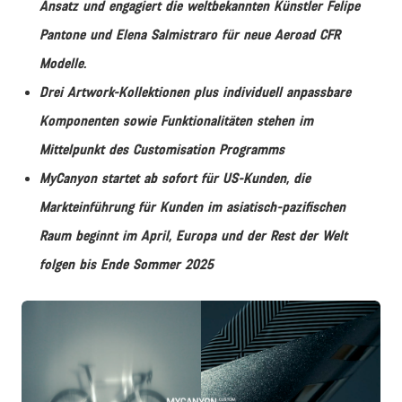
Ansatz und engagiert die weltbekannten Künstler Felipe
Pantone und Elena Salmistraro für neue Aeroad CFR
Modelle.
Drei Artwork-Kollektionen plus individuell anpassbare
Komponenten sowie Funktionalitäten stehen im
Mittelpunkt des Customisation Programms
MyCanyon startet ab sofort für US-Kunden, die
Markteinführung für Kunden im asiatisch-pazifischen
Raum beginnt im April, Europa und der Rest der Welt
folgen bis Ende Sommer 2025