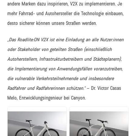
andere Marken dazu inspirieren, V2X zu implementieren. Je
mehr Fahrrad- und Autohersteller die Technologie einbauen,
desto sicherer können unsere Straßen werden.
„Das Roadlite:ON V2X ist eine Einladung an alle Nutzer:innen
oder Stakeholder von geteilten Straßen (einschließlich
Autoherstellern, Infrastrukturbetreibern und Städteplanern),
die Implementierung von Anwendungsfällen voranzutreiben,
die vulnerable Verkehrsteilnehmende und insbesondere
Radfahrer und Radfahrerinnen schützen.“
– Dr. Victor Casas
Melo, Entwicklungsingenieur bei Canyon.