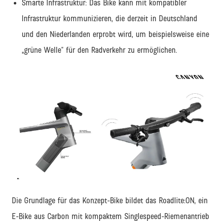
Smarte Infrastruktur: Das Bike kann mit kompatibler
Infrastruktur kommunizieren, die derzeit in Deutschland
und den Niederlanden erprobt wird, um beispielsweise eine
„grüne Welle“ für den Radverkehr zu ermöglichen.
JPG
Die Grundlage für das Konzept-Bike bildet das Roadlite:ON, ein
E-Bike aus Carbon mit kompaktem Singlespeed-Riemenantrieb