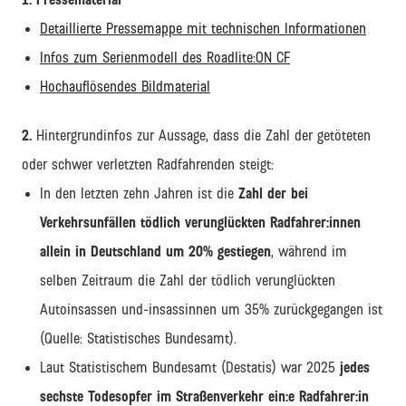
Detaillierte Pressemappe mit technischen Informationen
Infos zum Serienmodell des Roadlite:ON CF
Hochauflösendes Bildmaterial
2.
Hintergrundinfos zur Aussage, dass die Zahl der getöteten
oder schwer verletzten Radfahrenden steigt:
In den letzten zehn Jahren ist die
Zahl der bei
Verkehrsunfällen tödlich verunglückten Radfahrer:innen
allein in Deutschland um 20% gestiegen
, während im
selben Zeitraum die Zahl der tödlich verunglückten
Autoinsassen und-insassinnen um 35% zurückgegangen ist
(Quelle: Statistisches Bundesamt).
Laut Statistischem Bundesamt (Destatis) war 2025
jedes
sechste Todesopfer im Straßenverkehr ein:e Radfahrer:in