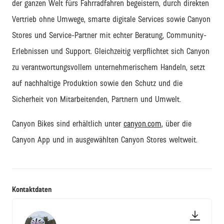
der ganzen Welt fürs Fahrradfahren begeistern
,
durch
direkten
Vertrieb ohne Umwege,
smarte digitale Services
sowie
Canyon
Stores
und Service-Partner
mit echter Beratung, Community-
Erlebnissen und
Support
. Gleichzeitig verpflichtet sich Canyon
zu verantwortungsvollem unternehmerischem Handeln, setzt
auf nachhaltige Produktion sowie den Schutz und die
Sicherheit von Mitarbeitenden, Partnern und Umwelt.
Canyon Bikes sind erhältlich unter
canyon.com
, über die
Canyon App und in ausgewählten Canyon Stores weltweit.
Kontaktdaten