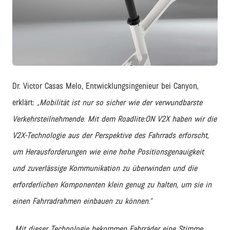
JPG
Dr. Victor Casas Melo, Entwicklungsingenieur bei Canyon,
erklärt:
„Mobilität ist nur so sicher wie der verwundbarste
Verkehrsteilnehmende. Mit dem Roadlite:ON V2X haben wir die
V2X-Technologie aus der Perspektive des Fahrrads erforscht,
um Herausforderungen wie eine hohe Positionsgenauigkeit
und zuverlässige Kommunikation zu überwinden und die
erforderlichen Komponenten klein genug zu halten, um sie in
einen Fahrradrahmen einbauen zu können.“
„Mit dieser Technologie bekommen Fahrräder eine Stimme,