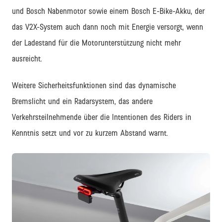
und Bosch Nabenmotor sowie einem Bosch E-Bike-Akku, der
das V2X-System auch dann noch mit Energie versorgt, wenn
der Ladestand für die Motorunterstützung nicht mehr
ausreicht.
Weitere Sicherheitsfunktionen sind das dynamische
Bremslicht und ein Radarsystem, das andere
Verkehrsteilnehmende über die Intentionen des Riders in
Kenntnis setzt und vor zu kurzem Abstand warnt.