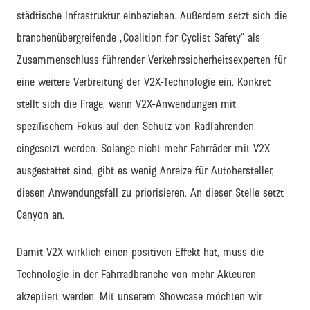
städtische Infrastruktur einbeziehen. Außerdem setzt sich die
branchenübergreifende „Coalition for Cyclist Safety“ als
Zusammenschluss führender Verkehrssicherheitsexperten für
eine weitere Verbreitung der V2X-Technologie ein. Konkret
stellt sich die Frage, wann V2X-Anwendungen mit
spezifischem Fokus auf den Schutz von Radfahrenden
eingesetzt werden. Solange nicht mehr Fahrräder mit V2X
ausgestattet sind, gibt es wenig Anreize für Autohersteller,
diesen Anwendungsfall zu priorisieren. An dieser Stelle setzt
Canyon an.
Damit V2X wirklich einen positiven Effekt hat, muss die
Technologie in der Fahrradbranche von mehr Akteuren
akzeptiert werden. Mit unserem Showcase möchten wir