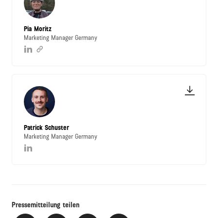
Pia Moritz
Marketing Manager Germany
Patrick Schuster
Marketing Manager Germany
Pressemitteilung teilen