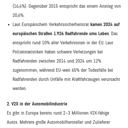
(16,4%). Gegenüber 2015 entspricht das einem Anstieg von
20,6%.
Laut Europäischem Verkehrssicherheitsrat
kamen 2024 auf
europäischen Straßen 1.926 Radfahrende ums Leben
. Das
entspricht rund 10% aller Verkehrstoten in der EU. Laut
Polizeistatistiken haben schwere Verletzungen bei
Radfahrenden zwischen 2014 und 2024 um 12%
zugenommen, während EU-weit 65% der Todesfälle bei
Radfahrenden durch Unfälle mit Kraftfahrzeugen verursacht
werden.
2. V2X in der Automobilindustrie
Es gibt in Europa bereits rund 2–3 Millionen V2X-fähige
Autos. Mehrere große Automobilhersteller und Zulieferer