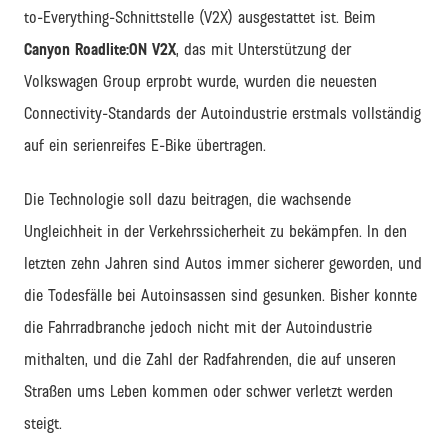
to-Everything-Schnittstelle (V2X) ausgestattet ist. Beim
Canyon Roadlite:ON V2X
, das mit Unterstützung der
Volkswagen Group erprobt wurde, wurden die neuesten
Connectivity-Standards der Autoindustrie erstmals vollständig
auf ein serienreifes E-Bike übertragen.
Die Technologie soll dazu beitragen, die wachsende
Ungleichheit in der Verkehrssicherheit zu bekämpfen. In den
letzten zehn Jahren sind Autos immer sicherer geworden, und
die Todesfälle bei Autoinsassen sind gesunken. Bisher konnte
die Fahrradbranche jedoch nicht mit der Autoindustrie
mithalten, und die Zahl der Radfahrenden, die auf unseren
Straßen ums Leben kommen oder schwer verletzt werden
steigt.