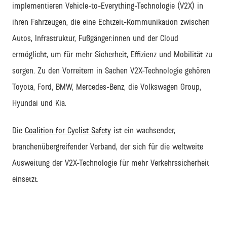
implementieren Vehicle-to-Everything-Technologie (V2X) in
ihren Fahrzeugen, die eine Echtzeit-Kommunikation zwischen
Autos, Infrastruktur, Fußgänger:innen und der Cloud
ermöglicht, um für mehr Sicherheit, Effizienz und Mobilität zu
sorgen. Zu den Vorreitern in Sachen V2X-Technologie gehören
Toyota, Ford, BMW, Mercedes-Benz, die Volkswagen Group,
Hyundai und Kia.
Die
Coalition for Cyclist Safety
ist ein wachsender,
branchenübergreifender Verband, der sich für die weltweite
Ausweitung der V2X-Technologie für mehr Verkehrssicherheit
einsetzt.