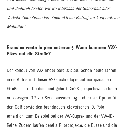
und dadurch leisten wir im Interesse der Sicherheit aller
Verkehrsteilnehmenden einen aktiven Beitrag zur kooperativen
Mobilität.“
Branchenweite Implementierung: Wann kommen V2X-
Bikes auf die Straße?
Der Rollout von V2X findet bereits statt. Schon heute fahren
neue Autos mit dieser V2X-Technologie auf europäischen
Straßen — in Deutschland gehört Car2X beispielsweise beim
Volkswagen ID.7 zur Serienausstattung und ist als Option für
den Golf sowie den brandneuen, elektrischen ID. Polo
erhältlich, zum Beispiel bei der VW-Cupra- und der VW-ID-
Reihe. Zudem laufen bereits Pilotprojekte, die Busse und die