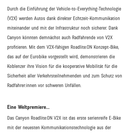
Durch die Einführung der Vehicle-to-Everything-Technologie
(V2X) werden Autos dank direkter Echtzeit-Kommunikation
miteinander und mit der Infrastruktur noch sicherer. Dank
Canyon könnten demnächst auch Radfahrende von V2X
profitieren. Mit dem V2X-fähigen Roadlite:ON Konzept-Bike,
das auf der Eurobike vorgestellt wird, demonstrieren die
Koblenzer ihre Vision für die kooperative Mobilität für die
Sicherheit aller Verkehrsteilnehmenden und zum Schutz von
Radfahrer:innen vor schweren Unfällen.
Eine Weltpremiere...
Das Canyon Roadlite:ON V2X ist das erste serienreife E-Bike
mit der neuesten Kommunikationstechnologie aus der