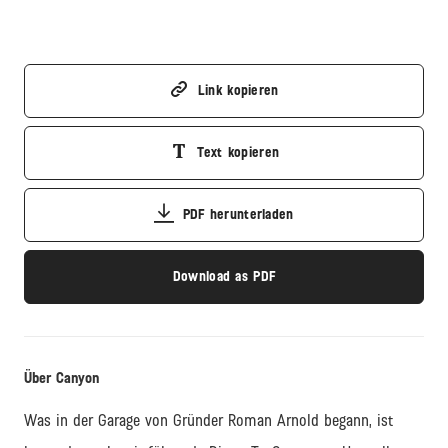
Link kopieren
Text kopieren
PDF herunterladen
Download as PDF
Über Canyon
Was in der Garage von Gründer Roman Arnold begann, ist