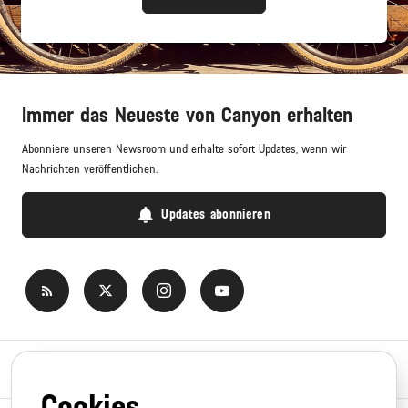
Immer das Neueste von Canyon erhalten
Abonniere unseren Newsroom und erhalte sofort Updates, wenn wir
Nachrichten veröffentlichen.
Updates abonnieren
Newsroom
Cookies