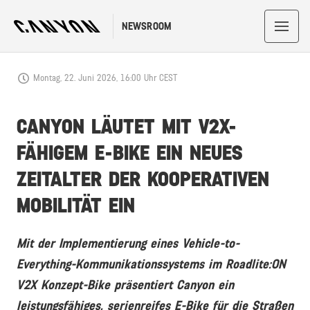
NEWSROOM
Montag, 22. Juni 2026, 16:00 Uhr CEST
CANYON LÄUTET MIT V2X-
FÄHIGEM E-BIKE EIN NEUES
ZEITALTER DER KOOPERATIVEN
MOBILITÄT EIN
Mit der Implementierung eines Vehicle-to-
Everything-Kommunikationssystems im Roadlite:ON
V2X Konzept-Bike präsentiert Canyon ein
leistungsfähiges, serienreifes E-Bike für die Straßen