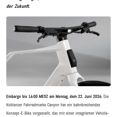
der Zukunft.
JPG
Embargo bis 16:00 MESZ am Montag, dem 22. Juni 2026:
Die
Koblenzer Fahrradmarke Canyon hat ein bahnbrechendes
Konzept-E-Bike vorgestellt, das mit einer integrierten Vehicle-