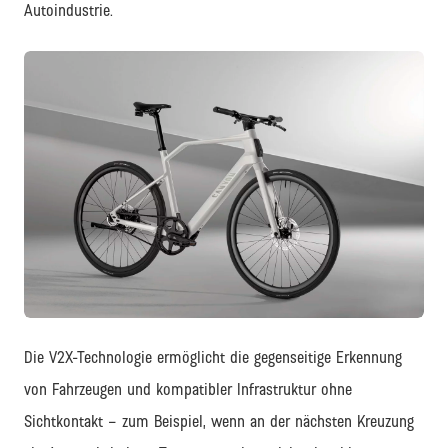
Autoindustrie.
JPG
Die V2X-Technologie ermöglicht die gegenseitige Erkennung
von Fahrzeugen und kompatibler Infrastruktur ohne
Sichtkontakt – zum Beispiel, wenn an der nächsten Kreuzung