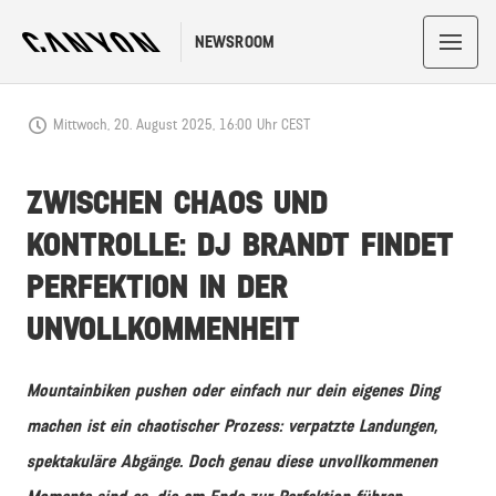
NEWSROOM
Mittwoch, 20. August 2025, 16:00 Uhr CEST
ZWISCHEN CHAOS UND
KONTROLLE: DJ BRANDT FINDET
PERFEKTION IN DER
UNVOLLKOMMENHEIT
Mountainbiken pushen oder einfach nur dein eigenes Ding
machen ist ein chaotischer Prozess: verpatzte Landungen,
spektakuläre Abgänge. Doch genau diese unvollkommenen