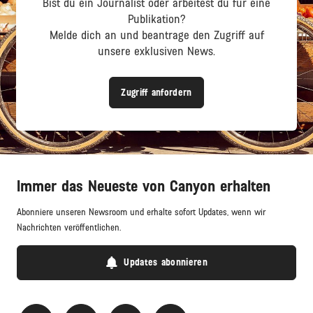
Bist du ein Journalist oder arbeitest du für eine
Publikation?
Melde dich an und beantrage den Zugriff auf
unsere exklusiven News.
Zugriff anfordern
Immer das Neueste von Canyon erhalten
Abonniere unseren Newsroom und erhalte sofort Updates, wenn wir
Nachrichten veröffentlichen.
Updates abonnieren