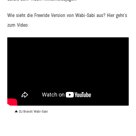
Wie sieht die Freeride Version von Wabi-Sabi aus? Hier geht’s
zum Video:
DJ Brandt Wabi-Sabi