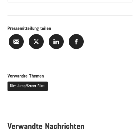
Pressemitteilung teilen
Verwandte Themen
Dirt Jump/Street Bikes
Verwandte Nachrichten