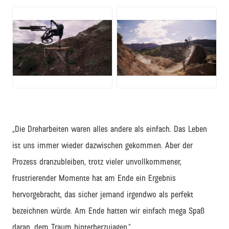
JPEG
JPEG
„Die Dreharbeiten waren alles andere als einfach. Das Leben
ist uns immer wieder dazwischen gekommen. Aber der
Prozess dranzubleiben, trotz vieler unvollkommener,
frustrierender Momente hat am Ende ein Ergebnis
hervorgebracht, das sicher jemand irgendwo als perfekt
bezeichnen würde. Am Ende hatten wir einfach mega Spaß
daran, dem Traum hinterherzujagen.“