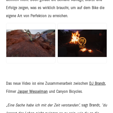
Erfolge zeigen, was es wirklich braucht, um auf dem Bike die
eigene Art von Perfektion zu erreichen.
JPEG
JPEG
Das neue Video ist eine Zusammenarbeit zwischen
DJ Brandt
,
Filmer
Jasper Wesselman
und Canyon Bicycles.
„
Eine Sache habe ich mit der Zeit verstanden”,
sagt Brandt,
“du