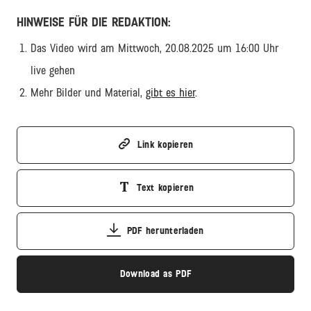
HINWEISE FÜR DIE REDAKTION:
Das Video wird am Mittwoch, 20.08.2025 um 16:00 Uhr
live gehen
Mehr Bilder und Material,
gibt es hier
.
Link kopieren
Text kopieren
PDF herunterladen
Download as PDF