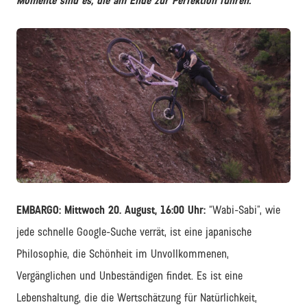
Momente sind es, die am Ende zur Perfektion führen.
JPEG
EMBARGO: Mittwoch 20. August, 16:00 Uhr:
“Wabi-Sabi”, wie
jede schnelle Google-Suche verrät, ist eine japanische
Philosophie, die Schönheit im Unvollkommenen,
Vergänglichen und Unbeständigen findet. Es ist eine
Lebenshaltung, die die Wertschätzung für Natürlichkeit,