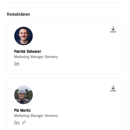
Kontaktdaten
Patrick Schuster
Marketing Manager Germany
Pia Moritz
Marketing Manager Germany