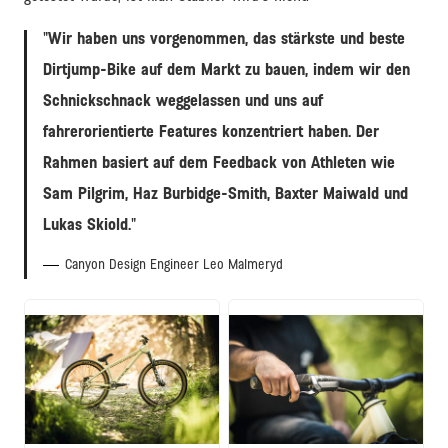
Wir haben uns vorgenommen, das stärkste und beste
Dirtjump-Bike auf dem Markt zu bauen, indem wir den
Schnickschnack weggelassen und uns auf
fahrerorientierte Features konzentriert haben. Der
Rahmen basiert auf dem Feedback von Athleten wie
Sam Pilgrim, Haz Burbidge-Smith, Baxter Maiwald und
Lukas Skiold.
Canyon Design Engineer Leo Malmeryd
JPG
JPG