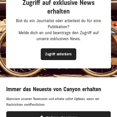
Zugriff auf exklusive News
erhalten
Bist du ein Journalist oder arbeitest du für eine
Publikation?
Melde dich an und beantrage den Zugriff auf
unsere exklusiven News.
Zugriff anfordern
Immer das Neueste von Canyon erhalten
Abonniere unseren Newsroom und erhalte sofort Updates, wenn wir
Nachrichten veröffentlichen.