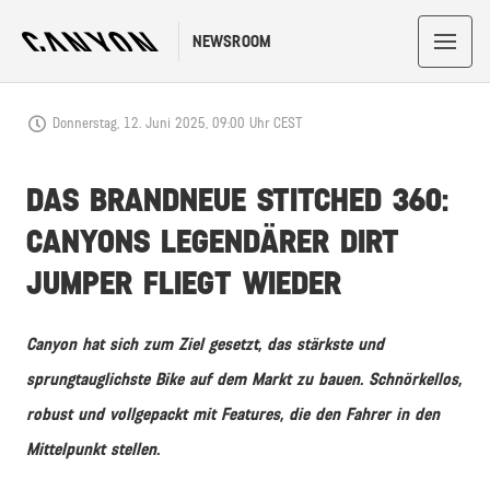
NEWSROOM
Donnerstag, 12. Juni 2025, 09:00 Uhr CEST
DAS BRANDNEUE STITCHED 360:
CANYONS LEGENDÄRER DIRT
JUMPER FLIEGT WIEDER
Canyon hat sich zum Ziel gesetzt, das stärkste und
sprungtauglichste Bike auf dem Markt zu bauen. Schnörkellos,
robust und vollgepackt mit Features, die den Fahrer in den
Mittelpunkt stellen.