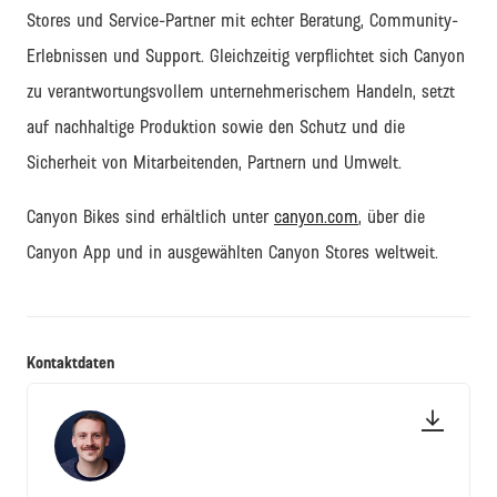
Stores
und Service-Partner
mit echter Beratung, Community-
Erlebnissen und
Support
. Gleichzeitig verpflichtet sich Canyon
zu verantwortungsvollem unternehmerischem Handeln, setzt
auf nachhaltige Produktion sowie den Schutz und die
Sicherheit von Mitarbeitenden, Partnern und Umwelt.
Canyon Bikes sind erhältlich unter
canyon.com
, über die
Canyon App und in ausgewählten Canyon Stores weltweit.
Kontaktdaten