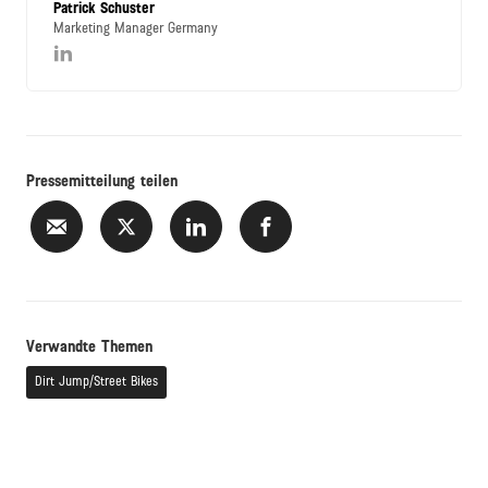
Patrick Schuster
Marketing Manager Germany
Pressemitteilung teilen
Verwandte Themen
Dirt Jump/Street Bikes