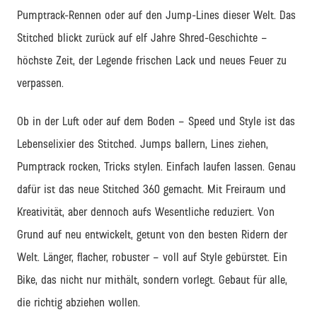
Pumptrack-Rennen oder auf den Jump-Lines dieser Welt. Das
Stitched blickt zurück auf elf Jahre Shred-Geschichte –
höchste Zeit, der Legende frischen Lack und neues Feuer zu
verpassen.
Ob in der Luft oder auf dem Boden – Speed und Style ist das
Lebenselixier des Stitched. Jumps ballern, Lines ziehen,
Pumptrack rocken, Tricks stylen. Einfach laufen lassen. Genau
dafür ist das neue Stitched 360 gemacht. Mit Freiraum und
Kreativität, aber dennoch aufs Wesentliche reduziert. Von
Grund auf neu entwickelt, getunt von den besten Ridern der
Welt. Länger, flacher, robuster – voll auf Style gebürstet. Ein
Bike, das nicht nur mithält, sondern vorlegt. Gebaut für alle,
die richtig abziehen wollen.