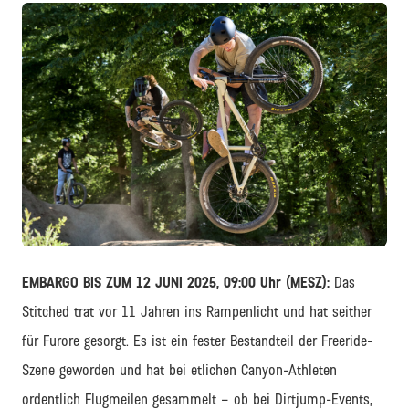
JPG
EMBARGO BIS ZUM 12 JUNI 2025, 09:00 Uhr (MESZ):
Das
Stitched trat vor 11 Jahren ins Rampenlicht und hat seither
für Furore gesorgt. Es ist ein fester Bestandteil der Freeride-
Szene geworden und hat bei etlichen Canyon-Athleten
ordentlich Flugmeilen gesammelt – ob bei Dirtjump-Events,