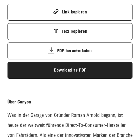
Link kopieren
Text kopieren
PDF herunterladen
Download as PDF
Über Canyon
Was in der Garage von Gründer Roman Arnold begann, ist
heute der weltweit führende
Direct
-
To
-Consumer-Hersteller
von Fahrrädern. Als eine der innovativsten Marken der Branche