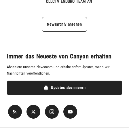
CLLCTV ENDURO TEAM AN
Newsarchiv ansehen
Immer das Neueste von Canyon erhalten
Abonniere unseren Newsroom und erhalte sofort Updates, wenn wir
Nachrichten veröffentlichen.
Updates abonnieren