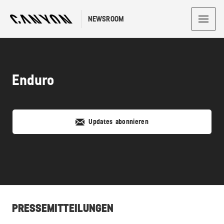
NEWSROOM
Enduro
Updates abonnieren
PRESSEMITTEILUNGEN