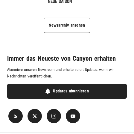
NEUE SAISON
Newsarchiv ansehen
Immer das Neueste von Canyon erhalten
Abonniere unseren Newsroom und erhalte sofort Updates, wenn wir
Nachrichten veröffentlichen.
Updates abonnieren