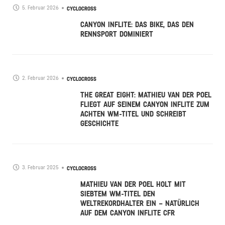
5. Februar 2026
CYCLOCROSS
CANYON INFLITE: DAS BIKE, DAS DEN
RENNSPORT DOMINIERT
2. Februar 2026
CYCLOCROSS
THE GREAT EIGHT: MATHIEU VAN DER POEL
FLIEGT AUF SEINEM CANYON INFLITE ZUM
ACHTEN WM-TITEL UND SCHREIBT
GESCHICHTE
3. Februar 2025
CYCLOCROSS
MATHIEU VAN DER POEL HOLT MIT
SIEBTEM WM-TITEL DEN
WELTREKORDHALTER EIN – NATÜRLICH
AUF DEM CANYON INFLITE CFR