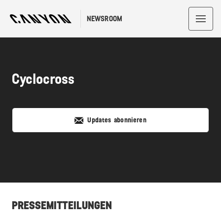
NEWSROOM
Cyclocross
Updates abonnieren
PRESSEMITTEILUNGEN