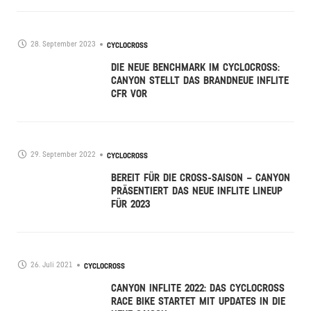
28. September 2023
CYCLOCROSS
DIE NEUE BENCHMARK IM CYCLOCROSS:
CANYON STELLT DAS BRANDNEUE INFLITE
CFR VOR
29. September 2022
CYCLOCROSS
BEREIT FÜR DIE CROSS-SAISON – CANYON
PRÄSENTIERT DAS NEUE INFLITE LINEUP
FÜR 2023
26. Juli 2021
CYCLOCROSS
CANYON INFLITE 2022: DAS CYCLOCROSS
RACE BIKE STARTET MIT UPDATES IN DIE