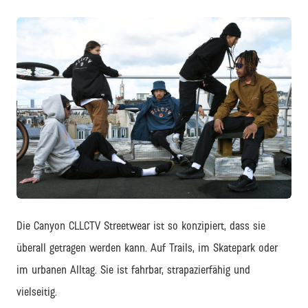
JPG
Die Canyon CLLCTV Streetwear ist so konzipiert, dass sie
überall getragen werden kann. Auf Trails, im Skatepark oder
im urbanen Alltag. Sie ist fahrbar, strapazierfähig und
vielseitig.