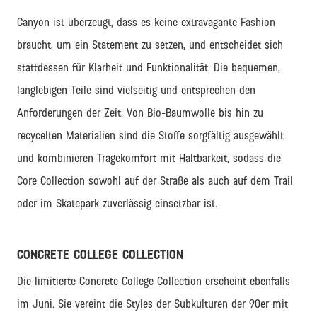
Canyon ist überzeugt, dass es keine extravagante Fashion
braucht, um ein Statement zu setzen, und entscheidet sich
stattdessen für Klarheit und Funktionalität. Die bequemen,
langlebigen Teile sind vielseitig und entsprechen den
Anforderungen der Zeit. Von Bio-Baumwolle bis hin zu
recycelten Materialien sind die Stoffe sorgfältig ausgewählt
und kombinieren Tragekomfort mit Haltbarkeit, sodass die
Core Collection sowohl auf der Straße als auch auf dem Trail
oder im Skatepark zuverlässig einsetzbar ist.
CONCRETE COLLEGE COLLECTION
Die limitierte Concrete College Collection erscheint ebenfalls
im Juni. Sie vereint die Styles der Subkulturen der 90er mit