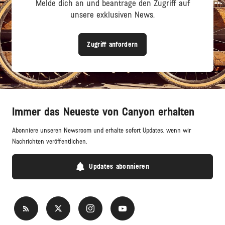
Melde dich an und beantrage den Zugriff auf
unsere exklusiven News.
Zugriff anfordern
Immer das Neueste von Canyon erhalten
Abonniere unseren Newsroom und erhalte sofort Updates, wenn wir
Nachrichten veröffentlichen.
Updates abonnieren