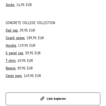
Socks
, 14,95 EUR
CONCRETE COLLEGE COLLECTION
Dad cap
, 39,95 EUR
Coach jacket
, 189,95 EUR
Hoodie
, 119,95 EUR
5 panel cap
, 39,95 EUR
T-shirt
, 49,95 EUR
Beanie
, 39,95 EUR
Cargo pant
, 149,95 EUR
Link kopieren