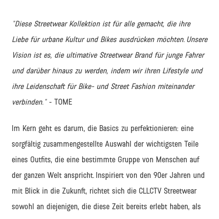
"Diese Streetwear Kollektion ist für alle gemacht, die ihre
Liebe für urbane Kultur und Bikes ausdrücken möchten. Unsere
Vision ist es, die ultimative Streetwear Brand für junge Fahrer
und darüber hinaus zu werden, indem wir ihren Lifestyle und
ihre Leidenschaft für Bike- und Street Fashion miteinander
verbinden."
- TOME
Im Kern geht es darum, die Basics zu perfektionieren: eine
sorgfältig zusammengestellte Auswahl der wichtigsten Teile
eines Outfits, die eine bestimmte Gruppe von Menschen auf
der ganzen Welt anspricht. Inspiriert von den 90er Jahren und
mit Blick in die Zukunft, richtet sich die CLLCTV Streetwear
sowohl an diejenigen, die diese Zeit bereits erlebt haben, als