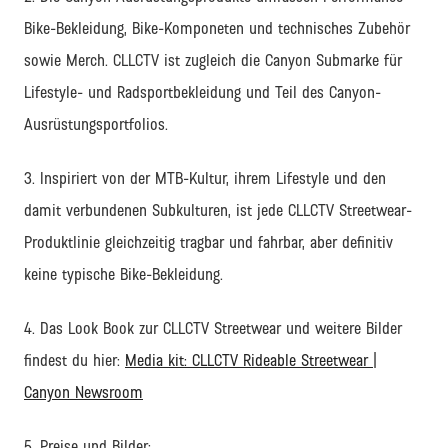
Bike-Bekleidung, Bike-Komponeten und technisches Zubehör
sowie Merch. CLLCTV ist zugleich die Canyon Submarke für
Lifestyle- und Radsportbekleidung und Teil des Canyon-
Ausrüstungsportfolios.
3. Inspiriert von der MTB-Kultur, ihrem Lifestyle und den
damit verbundenen Subkulturen, ist jede CLLCTV Streetwear-
Produktlinie gleichzeitig tragbar und fahrbar, aber definitiv
keine typische Bike-Bekleidung.
4. Das Look Book zur CLLCTV Streetwear und weitere Bilder
findest du hier:
Media kit: CLLCTV Rideable Streetwear |
Canyon Newsroom
5. Preise und Bilder: