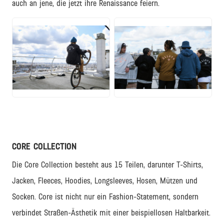
auch an jene, die jetzt ihre Renaissance feiern.
JPG
JPG
CORE COLLECTION
Die Core Collection besteht aus 15 Teilen, darunter T-Shirts,
Jacken, Fleeces, Hoodies, Longsleeves, Hosen, Mützen und
Socken. Core ist nicht nur ein Fashion-Statement, sondern
verbindet Straßen-Ästhetik mit einer beispiellosen Haltbarkeit.