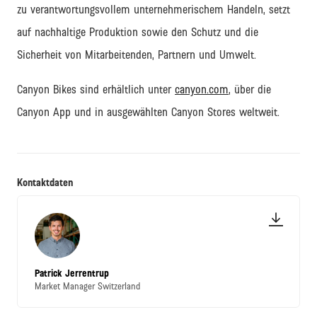
zu verantwortungsvollem unternehmerischem Handeln, setzt
auf nachhaltige Produktion sowie den Schutz und die
Sicherheit von Mitarbeitenden, Partnern und Umwelt.
Canyon Bikes sind erhältlich unter
canyon.com
, über die
Canyon App und in ausgewählten Canyon Stores weltweit.
Kontaktdaten
Patrick Jerrentrup
Market Manager Switzerland