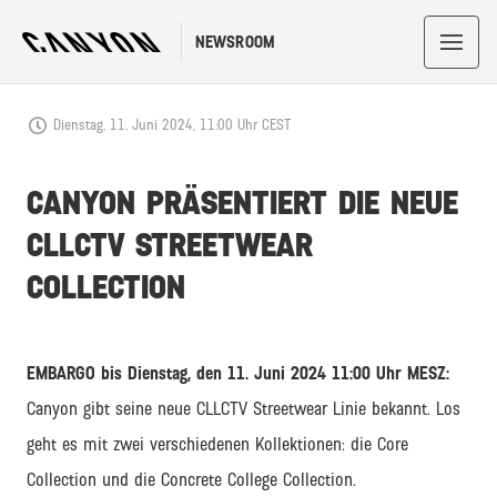
NEWSROOM
Dienstag, 11. Juni 2024, 11:00 Uhr CEST
CANYON PRÄSENTIERT DIE NEUE
CLLCTV STREETWEAR
COLLECTION
EMBARGO bis Dienstag, den 11. Juni 2024 11:00 Uhr MESZ:
Canyon gibt seine neue CLLCTV Streetwear Linie bekannt. Los
geht es mit zwei verschiedenen Kollektionen: die Core
Collection und die Concrete College Collection.