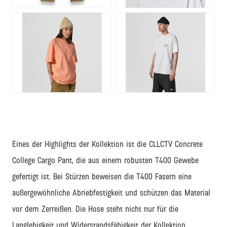
JPG
JPG
Eines der Highlights der Kollektion ist die CLLCTV Concrete
College Cargo Pant, die aus einem robusten T400 Gewebe
gefertigt ist. Bei Stürzen beweisen die T400 Fasern eine
außergewöhnliche Abriebfestigkeit und schützen das Material
vor dem Zerreißen. Die Hose steht nicht nur für die
Langlebigkeit und Widerstandsfähigkeit der Kollektion,