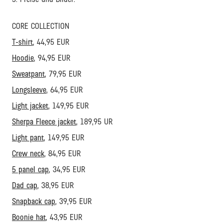
CORE COLLECTION
T-shirt
, 44,95 EUR
Hoodie
, 94,95 EUR
Sweatpant
, 79,95 EUR
Longsleeve
, 64,95 EUR
Light jacket
, 149,95 EUR
Sherpa Fleece jacket
, 189,95 UR
Light pant
, 149,95 EUR
Crew neck
, 84,95 EUR
5 panel cap
, 34,95 EUR
Dad cap
, 38,95 EUR
Snapback cap
, 39,95 EUR
Boonie hat
, 43,95 EUR