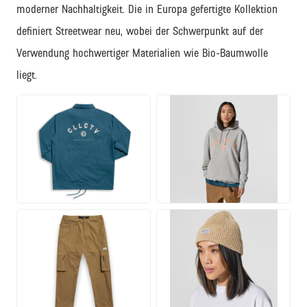
moderner Nachhaltigkeit. Die in Europa gefertigte Kollektion
definiert Streetwear neu, wobei der Schwerpunkt auf der
Verwendung hochwertiger Materialien wie Bio-Baumwolle
liegt.
PNG
JPG
PNG
JPG