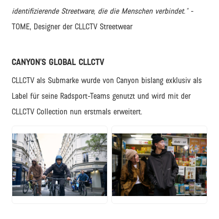
identifizierende Streetware, die die Menschen verbindet."
-
TOME, Designer der CLLCTV Streetwear
CANYON’S GLOBAL CLLCTV
CLLCTV als Submarke wurde von Canyon bislang exklusiv als
Label für seine Radsport-Teams genutzt und wird mit der
CLLCTV Collection nun erstmals erweitert.
JPG
JPG