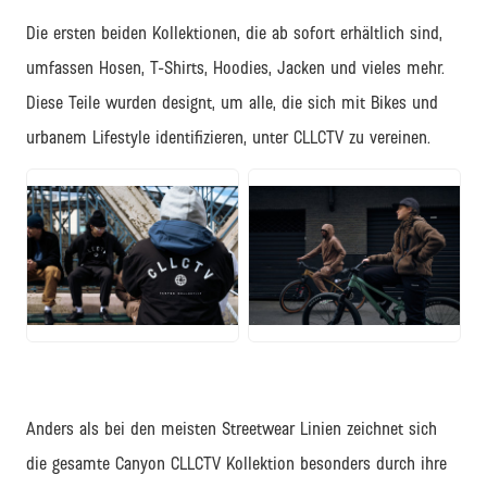
Die ersten beiden Kollektionen, die ab sofort erhältlich sind,
umfassen Hosen, T-Shirts, Hoodies, Jacken und vieles mehr.
Diese Teile wurden designt, um alle, die sich mit Bikes und
urbanem Lifestyle identifizieren, unter CLLCTV zu vereinen.
JPG
JPG
Anders als bei den meisten Streetwear Linien zeichnet sich
die gesamte Canyon CLLCTV Kollektion besonders durch ihre