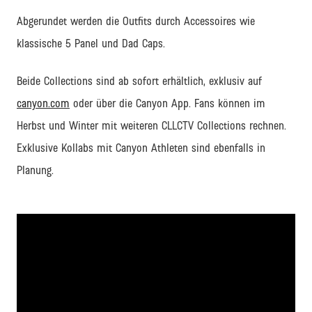
Abgerundet werden die Outfits durch Accessoires wie
klassische 5 Panel und Dad Caps.
Beide Collections sind ab sofort erhältlich, exklusiv auf
canyon.com
oder über die Canyon App. Fans können im
Herbst und Winter mit weiteren CLLCTV Collections rechnen.
Exklusive Kollabs mit Canyon Athleten sind ebenfalls in
Planung.