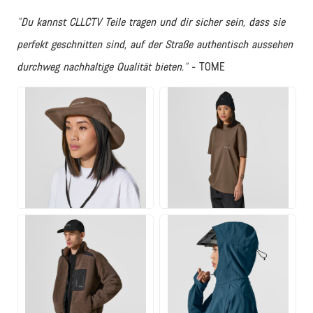
"Du kannst CLLCTV Teile tragen und dir sicher sein, dass sie
perfekt geschnitten sind, auf der Straße authentisch aussehen
durchweg nachhaltige Qualität bieten."
- TOME
JPG
JPG