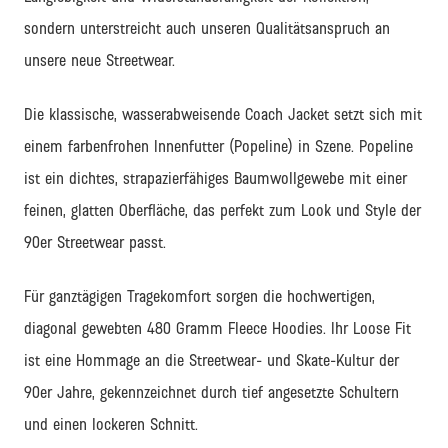
sondern unterstreicht auch unseren Qualitätsanspruch an
unsere neue Streetwear.
Die klassische, wasserabweisende Coach Jacket setzt sich mit
einem farbenfrohen Innenfutter (Popeline) in Szene. Popeline
ist ein dichtes, strapazierfähiges Baumwollgewebe mit einer
feinen, glatten Oberfläche, das perfekt zum Look und Style der
90er Streetwear passt.
Für ganztägigen Tragekomfort sorgen die hochwertigen,
diagonal gewebten 480 Gramm Fleece Hoodies. Ihr Loose Fit
ist eine Hommage an die Streetwear- und Skate-Kultur der
90er Jahre, gekennzeichnet durch tief angesetzte Schultern
und einen lockeren Schnitt.