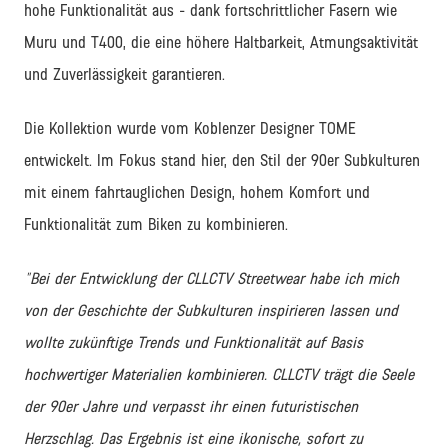
hohe Funktionalität aus - dank fortschrittlicher Fasern wie
Muru und T400, die eine höhere Haltbarkeit, Atmungsaktivität
und Zuverlässigkeit garantieren.
Die Kollektion wurde vom Koblenzer Designer TOME
entwickelt. Im Fokus stand hier, den Stil der 90er Subkulturen
mit einem fahrtauglichen Design, hohem Komfort und
Funktionalität zum Biken zu kombinieren.
"Bei der Entwicklung der CLLCTV Streetwear habe ich mich
von der Geschichte der Subkulturen inspirieren lassen und
wollte zukünftige Trends und Funktionalität auf Basis
hochwertiger Materialien kombinieren. CLLCTV trägt die Seele
der 90er Jahre und verpasst ihr einen futuristischen
Herzschlag. Das Ergebnis ist eine ikonische, sofort zu