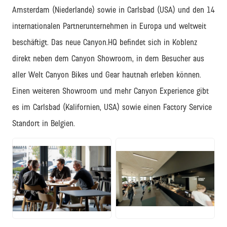
Amsterdam (Niederlande) sowie in Carlsbad (USA) und den 14
internationalen Partnerunternehmen in Europa und weltweit
beschäftigt. Das neue Canyon.HQ befindet sich in Koblenz
direkt neben dem Canyon Showroom, in dem Besucher aus
aller Welt Canyon Bikes und Gear hautnah erleben können.
Einen weiteren Showroom und mehr Canyon Experience gibt
es im Carlsbad (Kalifornien, USA) sowie einen Factory Service
Standort in Belgien.
JPG
JPG