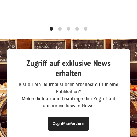
1
2
3
4
5
Zugriff auf exklusive News
erhalten
Bist du ein Journalist oder arbeitest du für eine
Publikation?
Melde dich an und beantrage den Zugriff auf
unsere exklusiven News.
Zugriff anfordern