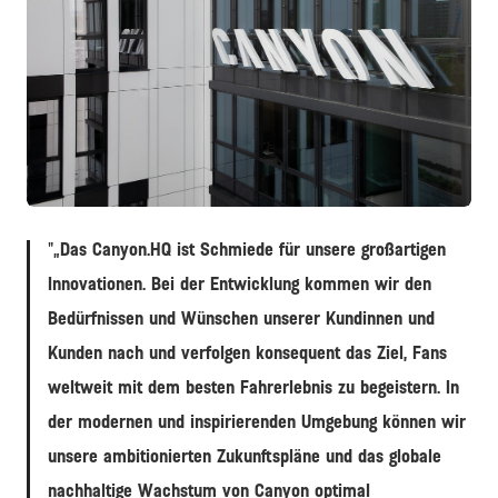
JPG
„Das Canyon.HQ ist Schmiede für unsere großartigen
Innovationen. Bei der Entwicklung kommen wir den
Bedürfnissen und Wünschen unserer Kundinnen und
Kunden nach und verfolgen konsequent das Ziel, Fans
weltweit mit dem besten Fahrerlebnis zu begeistern. In
der modernen und inspirierenden Umgebung können wir
unsere ambitionierten Zukunftspläne und das globale
nachhaltige Wachstum von Canyon optimal