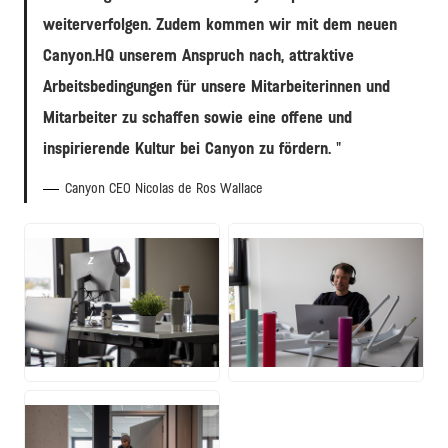
weiterverfolgen. Zudem kommen wir mit dem neuen
Canyon.HQ unserem Anspruch nach, attraktive
Arbeitsbedingungen für unsere Mitarbeiterinnen und
Mitarbeiter zu schaffen sowie eine offene und
inspirierende Kultur bei Canyon zu fördern.
Canyon CEO Nicolas de Ros Wallace
JPG
JPG