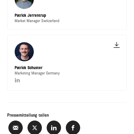
Patrick Jerrentrup
Market Manager Switzerland
Patrick Schuster
Marketing Manager Germany
Pressemitteilung teilen