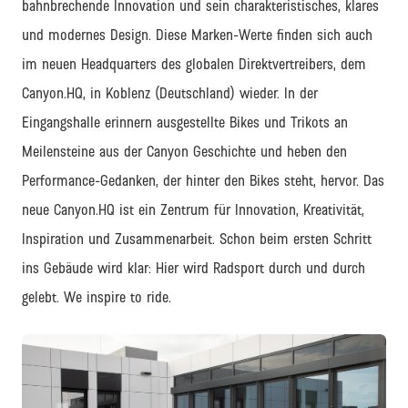
bahnbrechende Innovation und sein charakteristisches, klares
und modernes Design. Diese Marken-Werte finden sich auch
im neuen Headquarters des globalen Direktvertreibers, dem
Canyon.HQ, in Koblenz (Deutschland) wieder. In der
Eingangshalle erinnern ausgestellte Bikes und Trikots an
Meilensteine aus der Canyon Geschichte und heben den
Performance-Gedanken, der hinter den Bikes steht, hervor. Das
neue Canyon.HQ ist ein Zentrum für Innovation, Kreativität,
Inspiration und Zusammenarbeit. Schon beim ersten Schritt
ins Gebäude wird klar: Hier wird Radsport durch und durch
gelebt. We inspire to ride.