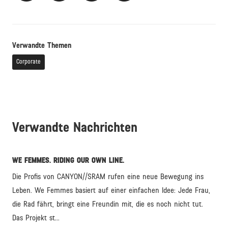
Verwandte Themen
Corporate
Verwandte Nachrichten
WE FEMMES. RIDING OUR OWN LINE.
Die Profis von CANYON//SRAM rufen eine neue Bewegung ins
Leben. We Femmes basiert auf einer einfachen Idee: Jede Frau,
die Rad fährt, bringt eine Freundin mit, die es noch nicht tut.
Das Projekt st...