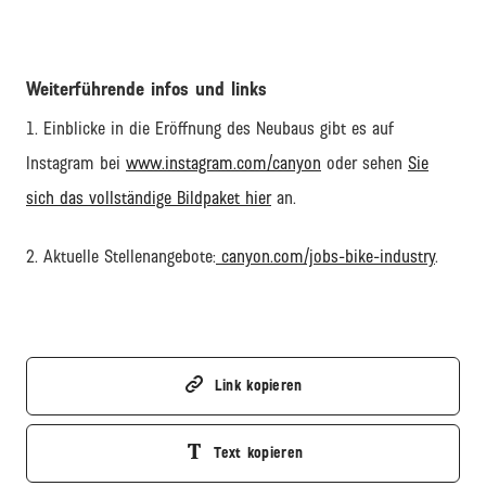
Weiterführende infos und links
1. Einblicke in die Eröffnung des Neubaus gibt es auf
Instagram bei
www.instagram.com/canyon
oder sehen
Sie
sich das vollständige Bildpaket hier
an.
2. Aktuelle Stellenangebote:
canyon.com/jobs-bike-industry
.
Link kopieren
Text kopieren