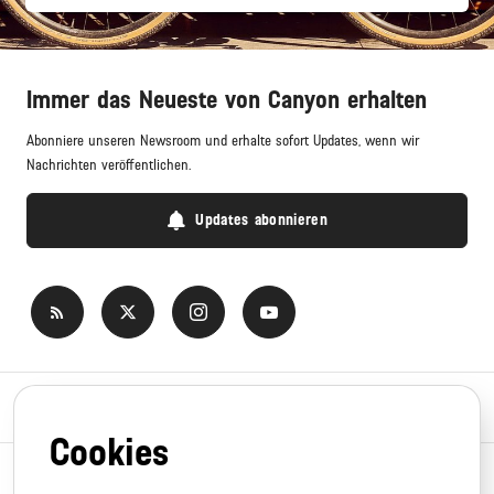
Immer das Neueste von Canyon erhalten
Abonniere unseren Newsroom und erhalte sofort Updates, wenn wir
Nachrichten veröffentlichen.
Updates abonnieren
Newsroom
Cookies
News-Themen