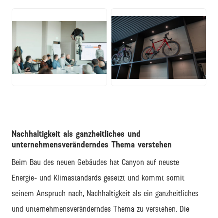
JPG
JPG
Nachhaltigkeit als ganzheitliches und
unternehmensveränderndes Thema verstehen
Beim Bau des neuen Gebäudes hat Canyon auf neuste
Energie- und Klimastandards gesetzt und kommt somit
seinem Anspruch nach, Nachhaltigkeit als ein ganzheitliches
und unternehmensveränderndes Thema zu verstehen. Die