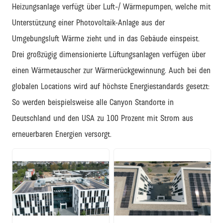
Heizungsanlage verfügt über Luft-/ Wärmepumpen, welche mit
Unterstützung einer Photovoltaik-Anlage aus der
Umgebungsluft Wärme zieht und in das Gebäude einspeist.
Drei großzügig dimensionierte Lüftungsanlagen verfügen über
einen Wärmetauscher zur Wärmerückgewinnung. Auch bei den
globalen Locations wird auf höchste Energiestandards gesetzt:
So werden beispielsweise alle Canyon Standorte in
Deutschland und den USA zu 100 Prozent mit Strom aus
erneuerbaren Energien versorgt.
JPG
JPG