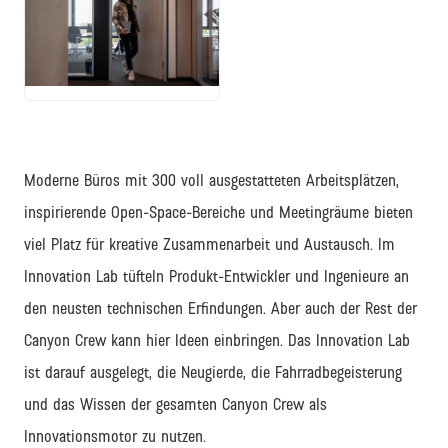
JPG
Moderne Büros mit 300 voll ausgestatteten Arbeitsplätzen,
inspirierende Open-Space-Bereiche und Meetingräume bieten
viel Platz für kreative Zusammenarbeit und Austausch. Im
Innovation Lab tüfteln Produkt-Entwickler und Ingenieure an
den neusten technischen Erfindungen. Aber auch der Rest der
Canyon Crew kann hier Ideen einbringen. Das Innovation Lab
ist darauf ausgelegt, die Neugierde, die Fahrradbegeisterung
und das Wissen der gesamten Canyon Crew als
Innovationsmotor zu nutzen.