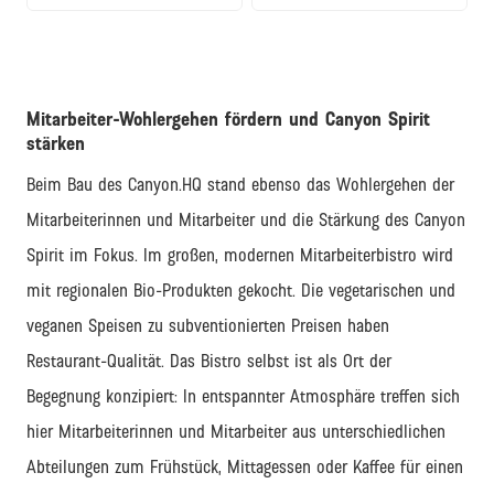
Mitarbeiter-Wohlergehen fördern und Canyon Spirit
stärken
Beim Bau des Canyon.HQ stand ebenso das Wohlergehen der
Mitarbeiterinnen und Mitarbeiter und die Stärkung des Canyon
Spirit im Fokus. Im großen, modernen Mitarbeiterbistro wird
mit regionalen Bio-Produkten gekocht. Die vegetarischen und
veganen Speisen zu subventionierten Preisen haben
Restaurant-Qualität. Das Bistro selbst ist als Ort der
Begegnung konzipiert: In entspannter Atmosphäre treffen sich
hier Mitarbeiterinnen und Mitarbeiter aus unterschiedlichen
Abteilungen zum Frühstück, Mittagessen oder Kaffee für einen