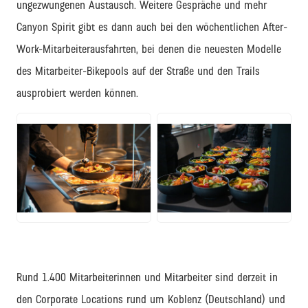
ungezwungenen Austausch. Weitere Gespräche und mehr
Canyon Spirit gibt es dann auch bei den wöchentlichen After-
Work-Mitarbeiterausfahrten, bei denen die neuesten Modelle
des Mitarbeiter-Bikepools auf der Straße und den Trails
ausprobiert werden können.
JPG
JPG
Rund 1.400 Mitarbeiterinnen und Mitarbeiter sind derzeit in
den Corporate Locations rund um Koblenz (Deutschland) und