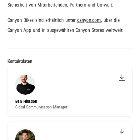
Sicherheit von Mitarbeitenden, Partnern und Umwelt.
Canyon Bikes sind erhältlich unter
canyon.com
, über die
Canyon App und in ausgewählten Canyon Stores weltweit.
Kontaktdaten
Ben Hillsdon
Global Communication Manager