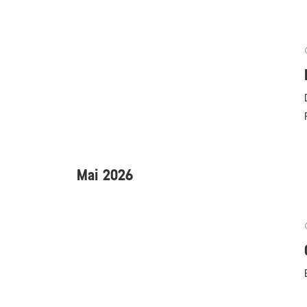
Mai 2026