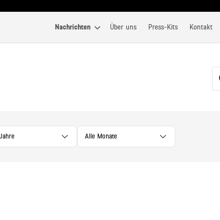
Nachrichten
Über uns
Press-Kits
Kontakt
 Jahre
Alle Monate