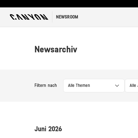
NEWSROOM
Newsarchiv
Filtern nach
Alle Themen
Alle
Juni 2026