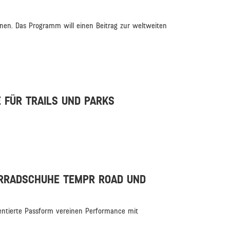
nen. Das Programm will einen Beitrag zur weltweiten
 FÜR TRAILS UND PARKS
HRRADSCHUHE TEMPR ROAD UND
ientierte Passform vereinen Performance mit