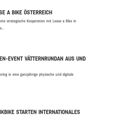
SE A BIKE ÖSTERREICH
ine strategische Kooperation mit Lease a Bike in
...
EN-EVENT VÄTTERNRUNDAN AUS UND
ring in eine ganzjährige physische und digitale
NKBIKE STARTEN INTERNATIONALES