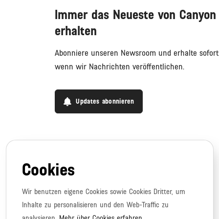
Immer das Neueste von Canyon
erhalten
Abonniere unseren Newsroom und erhalte sofort
wenn wir Nachrichten veröffentlichen.
Updates abonnieren
Cookies
Wir benutzen eigene Cookies sowie Cookies Dritter, um
Inhalte zu personalisieren und den Web-Traffic zu
analysieren.
Mehr über Cookies erfahren