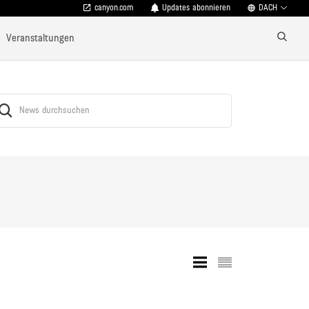
canyon.com
Updates abonnieren
DACH
Veranstaltungen