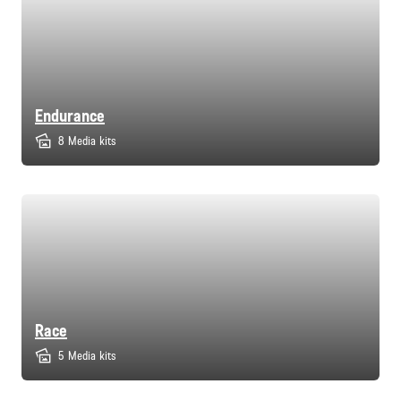
Endurance
8 Media kits
Race
5 Media kits