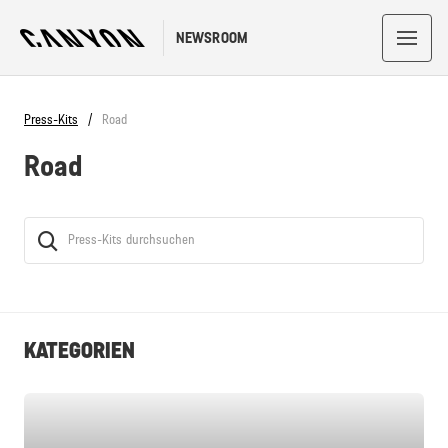
NEWSROOM
Press-Kits
Road
Road
KATEGORIEN