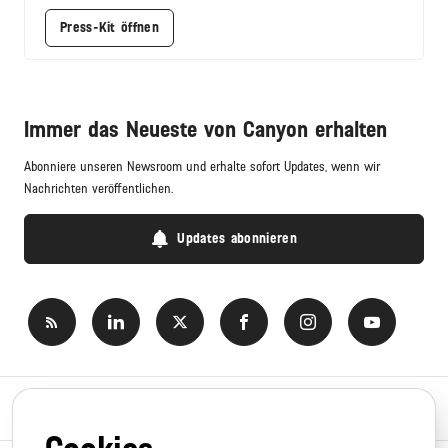
Press-Kit öffnen
Immer das Neueste von Canyon erhalten
Abonniere unseren Newsroom und erhalte sofort Updates, wenn wir
Nachrichten veröffentlichen.
Updates abonnieren
Newsroom