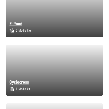
E-Road
3 Media kits
Cyclocross
1 Media kit